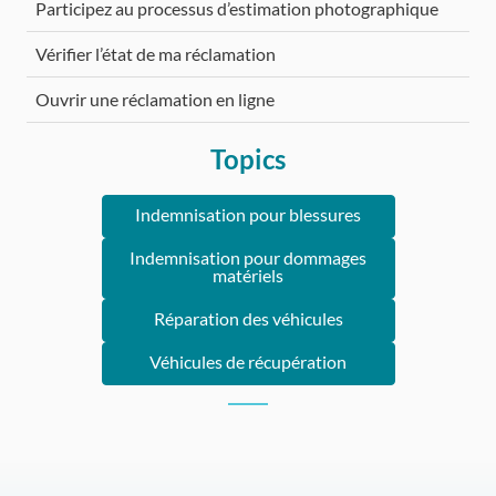
Participez au processus d’estimation photographique
Vérifier l’état de ma réclamation
Ouvrir une réclamation en ligne
Topics
Indemnisation pour blessures
Indemnisation pour dommages
matériels
Réparation des véhicules
Véhicules de récupération