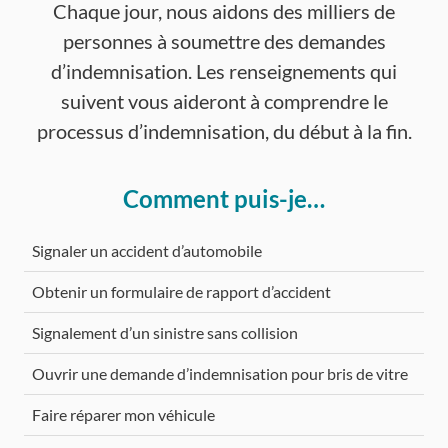
Chaque jour, nous aidons des milliers de
personnes à soumettre des demandes
d’indemnisation. Les renseignements qui
suivent vous aideront à comprendre le
processus d’indemnisation, du début à la fin.
Comment puis-je…
Signaler un accident d’automobile
Obtenir un formulaire de rapport d’accident
Signalement d’un sinistre sans collision
Ouvrir une demande d’indemnisation pour bris de vitre
Faire réparer mon véhicule