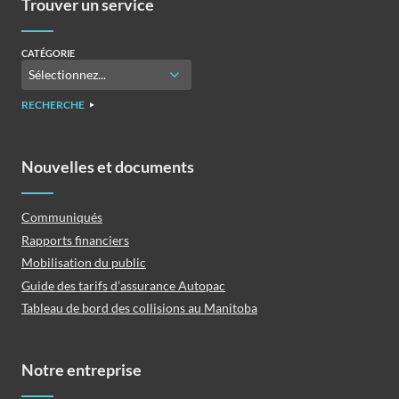
Trouver un service
CATÉGORIE
RECHERCHE
Nouvelles et documents
Communiqués
Rapports financiers
Mobilisation du public
Guide des tarifs d’assurance Autopac
Tableau de bord des collisions au Manitoba
Notre entreprise