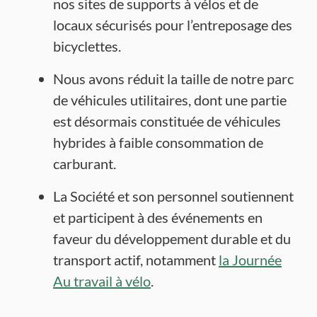
nos sites de supports à vélos et de
locaux sécurisés pour l’entreposage des
bicyclettes.
Nous avons réduit la taille de notre parc
de véhicules utilitaires, dont une partie
est désormais constituée de véhicules
hybrides à faible consommation de
carburant.
La Société et son personnel soutiennent
et participent à des événements en
faveur du développement durable et du
transport actif, notamment
la Journée
Au travail à vélo
.