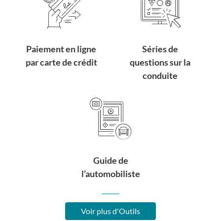
Paiement en ligne
Séries de
par carte de crédit
questions sur la
conduite
Guide de
l’automobiliste
Voir plus d'Outils