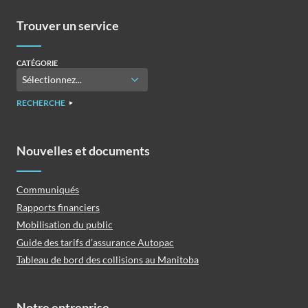
Trouver un service
CATÉGORIE
RECHERCHE
Nouvelles et documents
Communiqués
Rapports financiers
Mobilisation du public
Guide des tarifs d’assurance Autopac
Tableau de bord des collisions au Manitoba
Notre entreprise