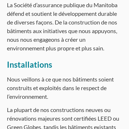
La Société d’assurance publique du Manitoba
défend et soutient le développement durable
de diverses façons. De la construction de nos
bâtiments aux initiatives que nous appuyons,
nous nous engageons à créer un
environnement plus propre et plus sain.
Installations
Nous veillons à ce que nos bâtiments soient
construits et exploités dans le respect de
l’environnement.
La plupart de nos constructions neuves ou
rénovations majeures sont certifiées LEED ou
Green Globes, tandis les bâtiments existants