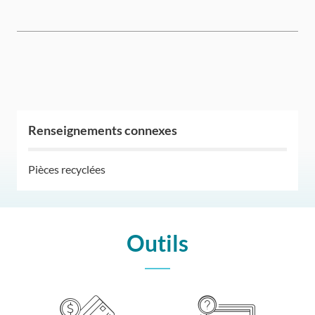
Renseignements connexes
Pièces recyclées
Outils