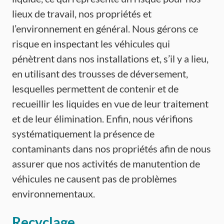
lieux de travail, nos propriétés et
l’environnement en général. Nous gérons ce
risque en inspectant les véhicules qui
pénètrent dans nos installations et, s’il y a lieu,
en utilisant des trousses de déversement,
lesquelles permettent de contenir et de
recueillir les liquides en vue de leur traitement
et de leur élimination. Enfin, nous vérifions
systématiquement la présence de
contaminants dans nos propriétés afin de nous
assurer que nos activités de manutention de
véhicules ne causent pas de problèmes
environnementaux.
Recyclage