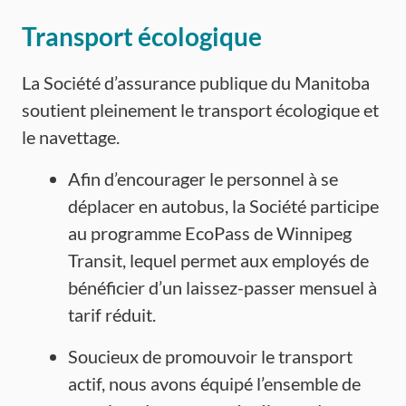
Transport écologique
La Société d’assurance publique du Manitoba
soutient pleinement le transport écologique et
le navettage.
Afin d’encourager le personnel à se
déplacer en autobus, la Société participe
au programme EcoPass de Winnipeg
Transit, lequel permet aux employés de
bénéficier d’un laissez-passer mensuel à
tarif réduit.
Soucieux de promouvoir le transport
actif, nous avons équipé l’ensemble de