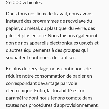
26 000 véhicules.
Dans tous nos lieux de travail, nous avons
instauré des programmes de recyclage du
papier, du métal, du plastique, du verre, des
piles et plus encore. Nous faisons également
don de nos appareils électroniques usagés et
d’autres équipements à des groupes qui
souhaitent continuer à les utiliser.
En plus du recyclage, nous continuons de
réduire notre consommation de papier en
correspondant davantage par voie
électronique. Enfin, la durabilité est un
paramètre dont nous tenons compte dans
toutes nos procédures d’approvisionnement.