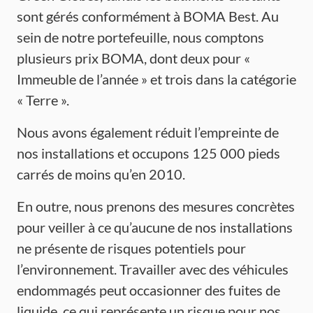
sont gérés conformément à BOMA Best. Au
sein de notre portefeuille, nous comptons
plusieurs prix BOMA, dont deux pour «
Immeuble de l’année » et trois dans la catégorie
« Terre ».
Nous avons également réduit l’empreinte de
nos installations et occupons 125 000 pieds
carrés de moins qu’en 2010.
En outre, nous prenons des mesures concrètes
pour veiller à ce qu’aucune de nos installations
ne présente de risques potentiels pour
l’environnement. Travailler avec des véhicules
endommagés peut occasionner des fuites de
liquide, ce qui représente un risque pour nos