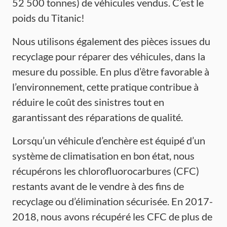
52 500 tonnes) de véhicules vendus. C’est le
poids du Titanic!
Nous utilisons également des pièces issues du
recyclage pour réparer des véhicules, dans la
mesure du possible. En plus d’être favorable à
l’environnement, cette pratique contribue à
réduire le coût des sinistres tout en
garantissant des réparations de qualité.
Lorsqu’un véhicule d’enchère est équipé d’un
système de climatisation en bon état, nous
récupérons les chlorofluorocarbures (CFC)
restants avant de le vendre à des fins de
recyclage ou d’élimination sécurisée. En 2017-
2018, nous avons récupéré les CFC de plus de