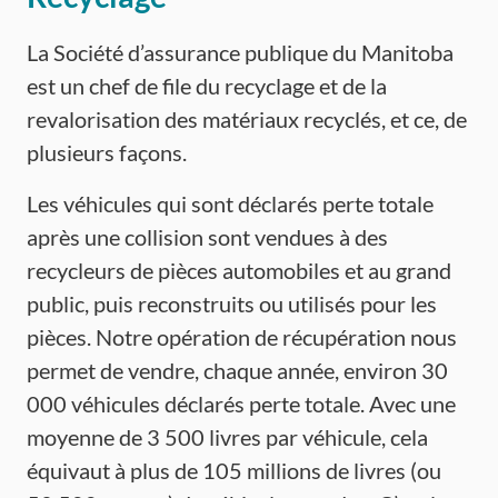
La Société d’assurance publique du Manitoba
est un chef de file du recyclage et de la
revalorisation des matériaux recyclés, et ce, de
plusieurs façons.
Les véhicules qui sont déclarés perte totale
après une collision sont vendues à des
recycleurs de pièces automobiles et au grand
public, puis reconstruits ou utilisés pour les
pièces. Notre opération de récupération nous
permet de vendre, chaque année, environ 30
000 véhicules déclarés perte totale. Avec une
moyenne de 3 500 livres par véhicule, cela
équivaut à plus de 105 millions de livres (ou