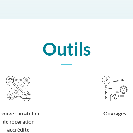
Outils
rouver un atelier
Ouvrages
de réparation
accrédité