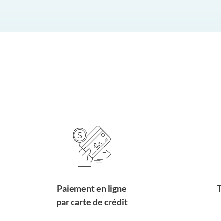
Paiement en ligne
T
par carte de crédit