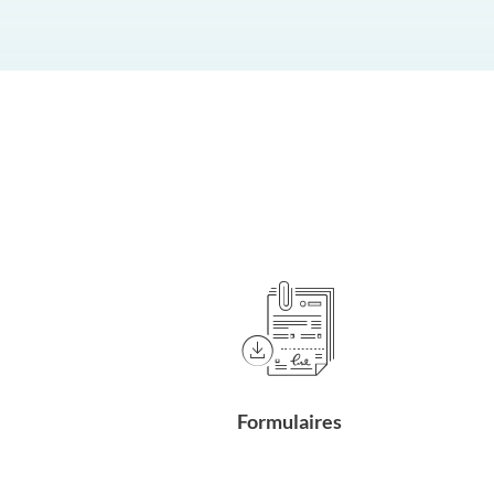
Formulaires