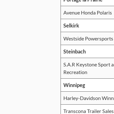
Avenue Honda Polaris
Selkirk
Westside Powersports
Steinbach
S.A.R Keystone Sport 
Recreation
Winnipeg
Harley-Davidson Winn
Transcona Trailer Sales