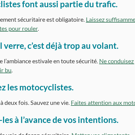
listes font aussi partie du trafic.
ement sécuritaire est obligatoire.
Laissez suffisamme
tes pour rouler
.
 verre, c’est déjà trop au volant.
e l’ambiance estivale en toute sécurité.
Ne conduisez
ir bu
.
z les motocyclistes.
à deux fois. Sauvez une vie.
Faites attention aux mot
les à l’avance de vos intentions.