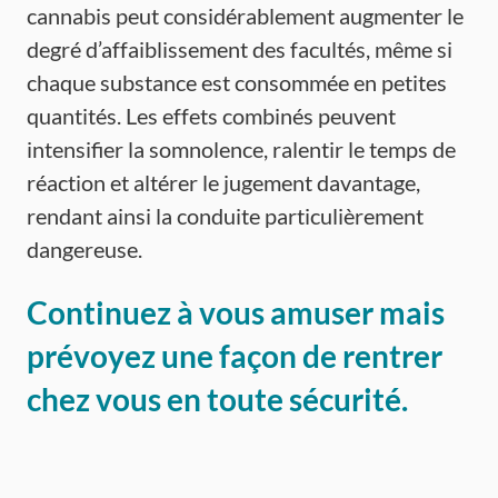
cannabis peut considérablement augmenter le
degré d’affaiblissement des facultés, même si
chaque substance est consommée en petites
quantités. Les effets combinés peuvent
intensifier la somnolence, ralentir le temps de
réaction et altérer le jugement davantage,
rendant ainsi la conduite particulièrement
dangereuse.
Continuez à vous amuser mais
prévoyez une façon de rentrer
chez vous en toute sécurité.