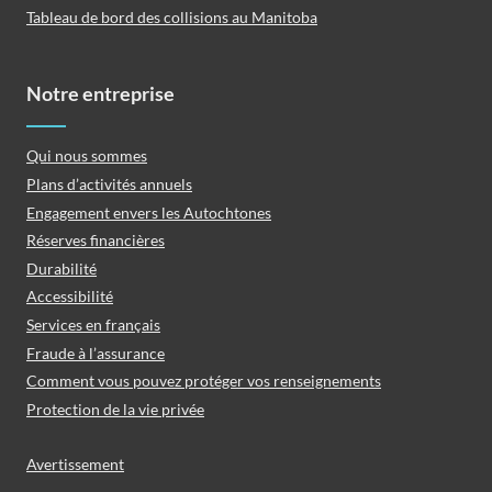
Tableau de bord des collisions au Manitoba
Notre entreprise
Qui nous sommes
Plans d’activités annuels
Engagement envers les Autochtones
Réserves financières
Durabilité
Accessibilité
Services en français
Fraude à l’assurance
Comment vous pouvez protéger vos renseignements
Protection de la vie privée
Avertissement