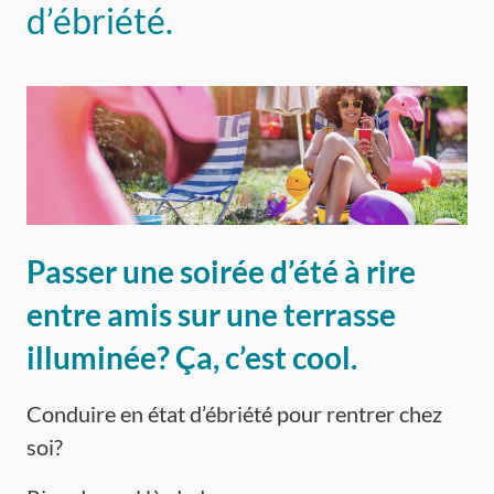
d’ébriété.
Passer une soirée d’été à rire
entre amis sur une terrasse
illuminée? Ça, c’est cool.
Conduire en état d’ébriété pour rentrer chez
soi?