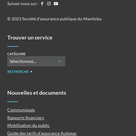
Suivez-nous sur:
©️️ 2023 Société d’assurance publique du Manitoba
Trouver un service
CATÉGORIE
RECHERCHE
Nouvelles et documents
Communiqués
Rapports financiers
Mobilisation du public
Guide des tarifs d’assurance Autopac