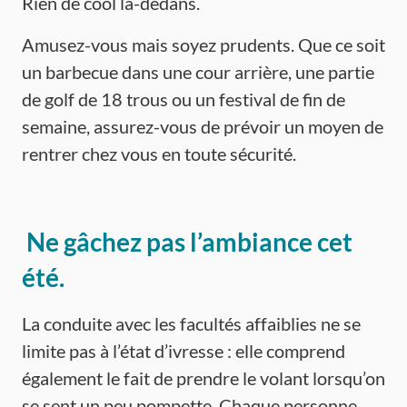
Rien de cool là-dedans.
Amusez-vous mais soyez prudents. Que ce soit
un barbecue dans une cour arrière, une partie
de golf de 18 trous ou un festival de fin de
semaine, assurez-vous de prévoir un moyen de
rentrer chez vous en toute sécurité.
Ne gâchez pas l’ambiance cet
été.
La conduite avec les facultés affaiblies ne se
limite pas à l’état d’ivresse : elle comprend
également le fait de prendre le volant lorsqu’on
se sent un peu pompette. Chaque personne