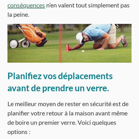
conséquences
n’en valent tout simplement pas
la peine.
Planifiez vos déplacements
avant de prendre un verre.
Le meilleur moyen de rester en sécurité est de
planifier votre retour à la maison avant même
de boire un premier verre. Voici quelques
options :