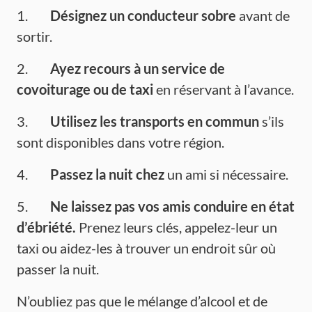
1.
Désignez un conducteur sobre
avant de
sortir.
2.
Ayez recours à un service de
covoiturage ou de taxi
en réservant à l’avance.
3.
Utilisez les transports en commun
s’ils
sont disponibles dans votre région.
4.
Passez la nuit chez
un ami si nécessaire.
5.
Ne laissez pas vos amis conduire en état
d’ébriété.
Prenez leurs clés, appelez-leur un
taxi ou aidez-les à trouver un endroit sûr où
passer la nuit.
N’oubliez pas que le mélange d’alcool et de