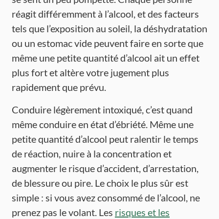
réagit différemment à l’alcool, et des facteurs
tels que l’exposition au soleil, la déshydratation
ou un estomac vide peuvent faire en sorte que
même une petite quantité d’alcool ait un effet
plus fort et altère votre jugement plus
rapidement que prévu.
Conduire légèrement intoxiqué, c’est quand
même conduire en état d’ébriété. Même une
petite quantité d’alcool peut ralentir le temps
de réaction, nuire à la concentration et
augmenter le risque d’accident, d’arrestation,
de blessure ou pire. Le choix le plus sûr est
simple : si vous avez consommé de l’alcool, ne
prenez pas le volant. Les
risques et les