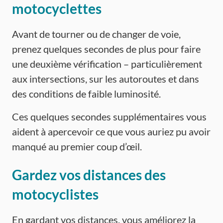
motocyclettes
Avant de tourner ou de changer de voie,
prenez quelques secondes de plus pour faire
une deuxième vérification – particulièrement
aux intersections, sur les autoroutes et dans
des conditions de faible luminosité.
Ces quelques secondes supplémentaires vous
aident à apercevoir ce que vous auriez pu avoir
manqué au premier coup d’œil.
Gardez vos distances des
motocyclistes
En gardant vos distances, vous améliorez la