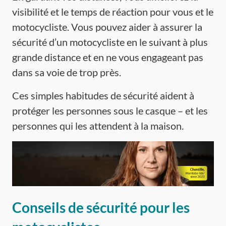
visibilité et le temps de réaction pour vous et le
motocycliste. Vous pouvez aider à assurer la
sécurité d’un motocycliste en le suivant à plus
grande distance et en ne vous engageant pas
dans sa voie de trop près.
Ces simples habitudes de sécurité aident à
protéger les personnes sous le casque – et les
personnes qui les attendent à la maison.
Conseils de sécurité pour les