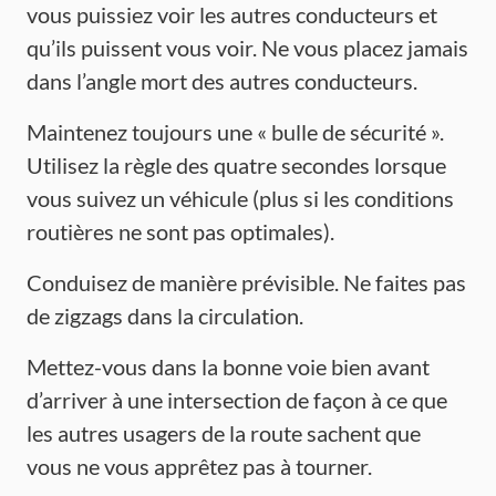
vous puissiez voir les autres conducteurs et
qu’ils puissent vous voir. Ne vous placez jamais
dans l’angle mort des autres conducteurs.
Maintenez toujours une « bulle de sécurité ».
Utilisez la règle des quatre secondes lorsque
vous suivez un véhicule (plus si les conditions
routières ne sont pas optimales).
Conduisez de manière prévisible. Ne faites pas
de zigzags dans la circulation.
Mettez-vous dans la bonne voie bien avant
d’arriver à une intersection de façon à ce que
les autres usagers de la route sachent que
vous ne vous apprêtez pas à tourner.