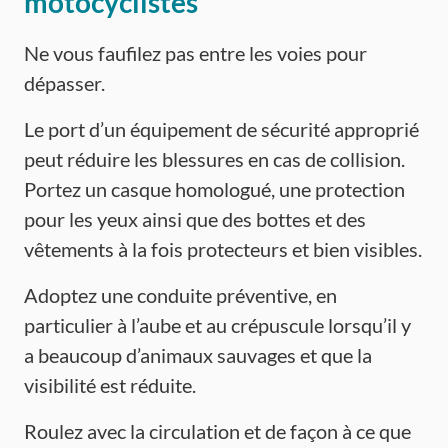
motocyclistes
Ne vous faufilez pas entre les voies pour
dépasser.
Le port d’un équipement de sécurité approprié
peut réduire les blessures en cas de collision.
Portez un casque homologué, une protection
pour les yeux ainsi que des bottes et des
vêtements à la fois protecteurs et bien visibles.
Adoptez une conduite préventive, en
particulier à l’aube et au crépuscule lorsqu’il y
a beaucoup d’animaux sauvages et que la
visibilité est réduite.
Roulez avec la circulation et de façon à ce que