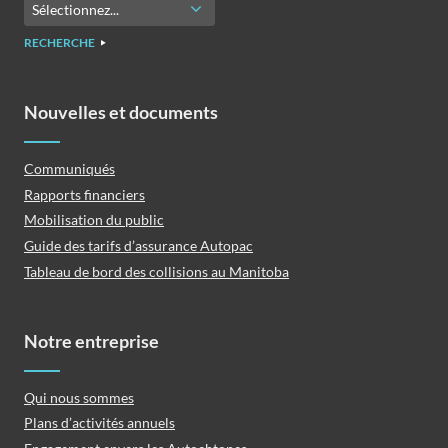
RECHERCHE
Nouvelles et documents
Communiqués
Rapports financiers
Mobilisation du public
Guide des tarifs d’assurance Autopac
Tableau de bord des collisions au Manitoba
Notre entreprise
Qui nous sommes
Plans d’activités annuels