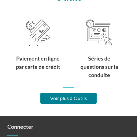
Paiement en ligne
Séries de
par carte de crédit
questions sur la
conduite
Voir plus d'Outils
Connecter