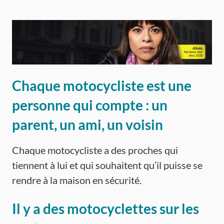
Chaque motocycliste est une
personne qui compte : un
parent, un ami, un voisin
Chaque motocycliste a des proches qui
tiennent à lui et qui souhaitent qu’il puisse se
rendre à la maison en sécurité.
Il y a des motocyclettes sur les