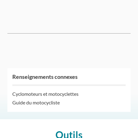
Renseignements connexes
Cyclomoteurs et motocyclettes
Guide du motocycliste
Outils