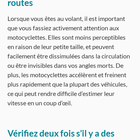
routes
Lorsque vous êtes au volant, il est important
que vous fassiez activement attention aux
motocyclettes. Elles sont moins perceptibles
en raison de leur petite taille, et peuvent
facilement être dissimulées dans la circulation
ou être invisibles dans vos angles morts. De
plus, les motocyclettes accélèrent et freinent
plus rapidement que la plupart des véhicules,
ce qui peut rendre difficile d’estimer leur
vitesse en un coup d’œil.
Vérifiez deux fois s’il y a des