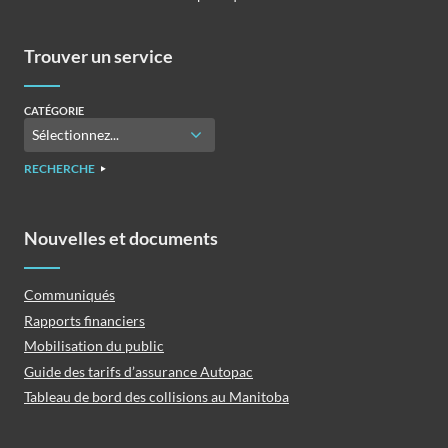
Trouver un service
CATÉGORIE
RECHERCHE
Nouvelles et documents
Communiqués
Rapports financiers
Mobilisation du public
Guide des tarifs d’assurance Autopac
Tableau de bord des collisions au Manitoba