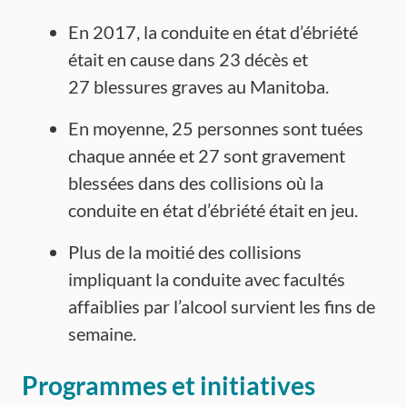
En 2017, la conduite en état d’ébriété
était en cause dans 23 décès et
27 blessures graves au Manitoba.
En moyenne, 25 personnes sont tuées
chaque année et 27 sont gravement
blessées dans des collisions où la
conduite en état d’ébriété était en jeu.
Plus de la moitié des collisions
impliquant la conduite avec facultés
affaiblies par l’alcool survient les fins de
semaine.
Programmes et initiatives