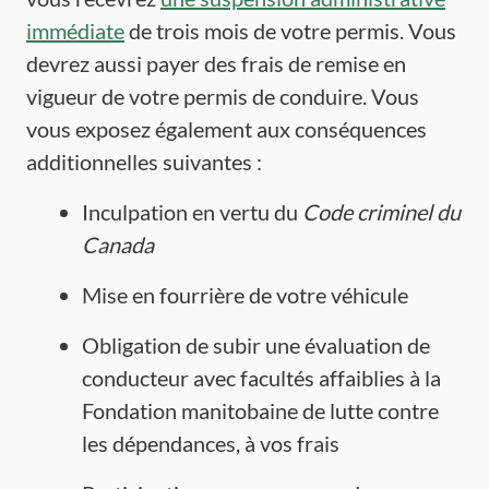
immédiate
de trois mois de votre permis. Vous
devrez aussi payer des frais de remise en
vigueur de votre permis de conduire. Vous
vous exposez également aux conséquences
additionnelles suivantes :
Inculpation en vertu du
Code
criminel
du
Canada
Mise en fourrière de votre véhicule
Obligation de subir une évaluation de
conducteur avec facultés affaiblies à la
Fondation manitobaine de lutte contre
les dépendances, à vos frais