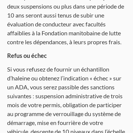
deux suspensions ou plus dans une période de
10 ans seront aussi tenus de subir une
évaluation de conducteur avec facultés
affaiblies à la Fondation manitobaine de lutte
contre les dépendances, à leurs propres frais.
Refus
ou
échec
Si vous refusez de fournir un échantillon
d’haleine ou obtenez l’indication « échec » sur
un ADA, vous serez passible des sanctions
suivantes : suspension administrative de trois
mois de votre permis, obligation de participer
au programme de verrouillage du système de
démarrage, mise en fourrière de votre
véhicule, descente de 10 niveaux dans l’échelle