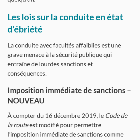
Les lois sur la conduite en état
d’ébriété
La conduite avec facultés affaiblies est une
grave menace à la sécurité publique qui
entraîne de lourdes sanctions et
conséquences.
Imposition immédiate de sanctions –
NOUVEAU
À compter du 16 décembre 2019, le
Code de
la route
est modifié pour permettre
l’imposition immédiate de sanctions comme