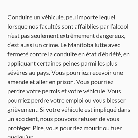
Conduire un véhicule, peu importe lequel,
lorsque nos facultés sont affaiblies par l’alcool
n’est pas seulement extrêmement dangereux,
c’est aussi un crime. Le Manitoba lutte avec
fermeté contre la conduite en état d’ébriété, en
appliquant certaines peines parmi les plus
sévères au pays. Vous pourriez recevoir une
amende et aller en prison. Vous pourriez
perdre votre permis et votre véhicule. Vous
pourriez perdre votre emploi ou vous blesser
grièvement. Si votre véhicule est impliqué dans
un accident, nous pouvons refuser de vous
protéger. Pire, vous pourriez mourir ou tuer
quelqu’un.