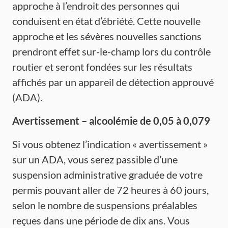
approche à l’endroit des personnes qui
conduisent en état d’ébriété. Cette nouvelle
approche et les sévères nouvelles sanctions
prendront effet sur-le-champ lors du contrôle
routier et seront fondées sur les résultats
affichés par un appareil de détection approuvé
(ADA).
Avertissement
–
alcoolémie
de 0,05 à 0,079
Si vous obtenez l’indication « avertissement »
sur un ADA, vous serez passible d’une
suspension administrative graduée de votre
permis pouvant aller de 72 heures à 60 jours,
selon le nombre de suspensions préalables
reçues dans une période de dix ans. Vous