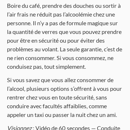
Boire du café, prendre des douches ou sortir à
l’air frais ne réduit pas l’alcoolémie chez une
personne. Il n’y a pas de formule magique sur
la quantité de verres que vous pouvez prendre
pour être en sécurité ou pour éviter des
problèmes au volant. La seule garantie, c’est de
ne rien consommer. Si vous consommez, ne
conduisez pas, tout simplement.
Si vous savez que vous allez consommer de
l’alcool, plusieurs options s’offrent à vous pour
rentrer chez vous en toute sécurité, sans
conduire avec facultés affaiblies, comme
appeler un taxi ou passer la nuit chez un ami.
Visionnez
: Vidéo de 60 secondes — Conduite