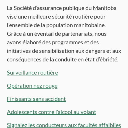
La Société d’assurance publique du Manitoba
vise une meilleure sécurité routière pour
l’ensemble de la population manitobaine.
Grâce à un éventail de partenariats, nous
avons élaboré des programmes et des
initiatives de sensibilisation aux dangers et aux
conséquences de la conduite en état d’ébriété.
Surveillance routière
Opération nez rouge
Finissants sans accident
Adolescents contre l’alcool au volant
Signalez les conducteurs aux facultés affaiblies