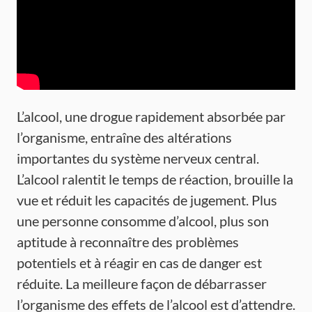
L’alcool, une drogue rapidement absorbée par
l’organisme, entraîne des altérations
importantes du système nerveux central.
L’alcool ralentit le temps de réaction, brouille la
vue et réduit les capacités de jugement. Plus
une personne consomme d’alcool, plus son
aptitude à reconnaître des problèmes
potentiels et à réagir en cas de danger est
réduite. La meilleure façon de débarrasser
l’organisme des effets de l’alcool est d’attendre.