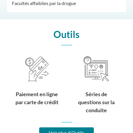
Facultés affaiblies par la drogue
Outils
Paiement en ligne
Séries de
par carte de crédit
questions sur la
conduite
Voir plus d'Outils