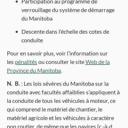
Participation au programme de
verrouillage du système de démarrage
du Manitoba
Descente dans l’échelle des cotes de
conduite
Pour en savoir plus, voir l’information sur
les
pénalités
ou consulter le site
Web de la
Province du Manitoba
.
N.
B.
: Les lois sévères du Manitoba sur la
conduite avec facultés affaiblies s’appliquent à
la conduite de tous les véhicules à moteur, ce
qui comprend le matériel de chantier, le
matériel agricole et les véhicules à caractère
non routier, de même que les navires (c.-à-d.