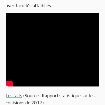
avec facultés affaiblies
Les faits
(Source : Rapport statistique sur les
collisions de 2017)