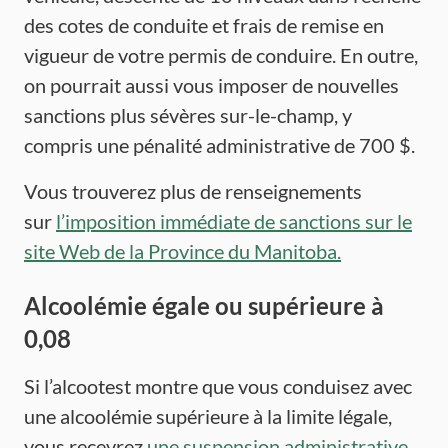
des cotes de conduite et frais de remise en
vigueur de votre permis de conduire. En outre,
on pourrait aussi vous imposer de nouvelles
sanctions plus sévères sur-le-champ, y
compris une pénalité administrative de 700 $.
Vous trouverez plus de renseignements
sur
l’imposition immédiate de sanctions sur le
site Web de la Province du Manitoba.
Alcoolémie égale ou supérieure à
0,08
Si l’alcootest montre que vous conduisez avec
une alcoolémie supérieure à la limite légale,
vous recevrez
une suspension administrative