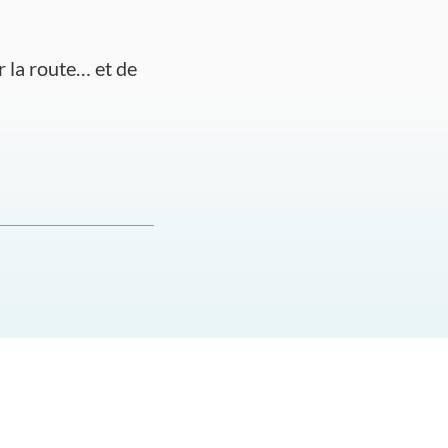
r la route… et de