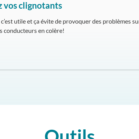
 vos clignotants
, c’est utile et ça évite de provoquer des problèmes su
s conducteurs en colère!
Outils