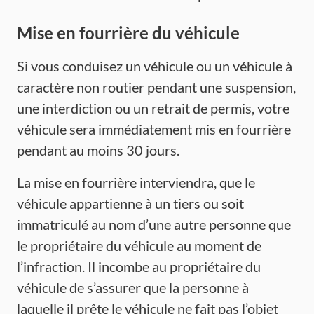
Mise en fourrière du véhicule
Si vous conduisez un véhicule ou un véhicule à
caractère non routier pendant une suspension,
une interdiction ou un retrait de permis, votre
véhicule sera immédiatement mis en fourrière
pendant au moins 30 jours.
La mise en fourrière interviendra, que le
véhicule appartienne à un tiers ou soit
immatriculé au nom d’une autre personne que
le propriétaire du véhicule au moment de
l’infraction. Il incombe au propriétaire du
véhicule de s’assurer que la personne à
laquelle il prête le véhicule ne fait pas l’objet