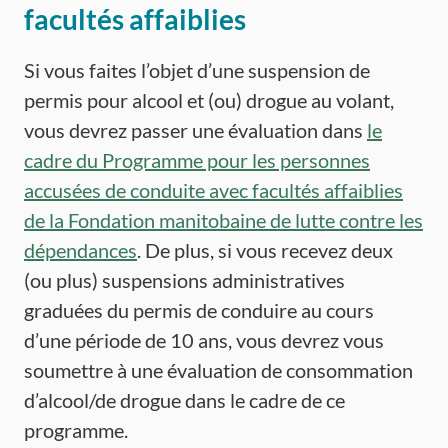
facultés affaiblies
Si vous faites l’objet d’une suspension de
permis pour alcool et (ou) drogue au volant,
vous devrez passer une évaluation dans
le
cadre du Programme pour les personnes
accusées de conduite avec facultés affaiblies
de la Fondation manitobaine de lutte contre les
dépendances
. De plus, si vous recevez deux
(ou plus) suspensions administratives
graduées du permis de conduire au cours
d’une période de 10 ans, vous devrez vous
soumettre à une évaluation de consommation
d’alcool/de drogue dans le cadre de ce
programme.