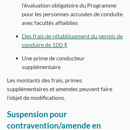
l’évaluation obligatoire du Programme
pour les personnes accusées de conduite
avec facultés affaiblies
Des frais de rétablissement du permis de
conduire de 100 $
Une prime de conducteur
supplémentaire
Les montants des frais, primes
supplémentaires et amendes peuvent faire
l’objet de modifications.
Suspension pour
contravention/amende en