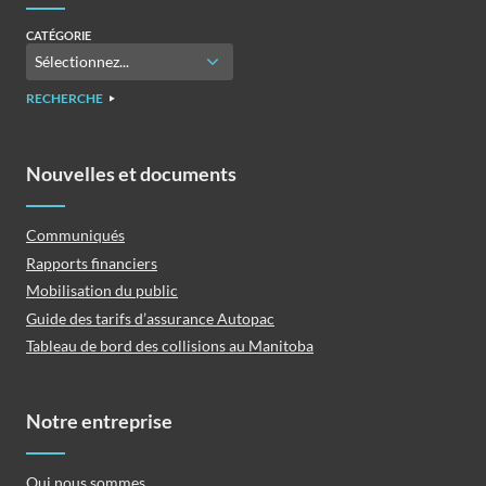
CATÉGORIE
RECHERCHE
Nouvelles et documents
Communiqués
Rapports financiers
Mobilisation du public
Guide des tarifs d’assurance Autopac
Tableau de bord des collisions au Manitoba
Notre entreprise
Qui nous sommes