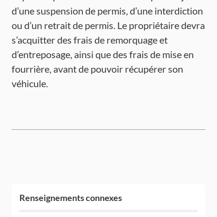
d’une suspension de permis, d’une interdiction
ou d’un retrait de permis. Le propriétaire devra
s’acquitter des frais de remorquage et
d’entreposage, ainsi que des frais de mise en
fourrière, avant de pouvoir récupérer son
véhicule.
Renseignements connexes