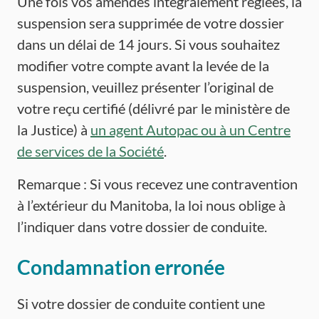
Une fois vos amendes intégralement réglées, la
suspension sera supprimée de votre dossier
dans un délai de 14 jours. Si vous souhaitez
modifier votre compte avant la levée de la
suspension, veuillez présenter l’original de
votre reçu certifié (délivré par le ministère de
la Justice) à
un agent Autopac ou à un Centre
de services de la Société
.
Remarque : Si vous recevez une contravention
à l’extérieur du Manitoba, la loi nous oblige à
l’indiquer dans votre dossier de conduite.
Condamnation erronée
Si votre dossier de conduite contient une