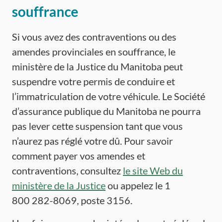
souffrance
Si vous avez des contraventions ou des
amendes provinciales en souffrance, le
ministère de la Justice du Manitoba peut
suspendre votre permis de conduire et
l’immatriculation de votre véhicule. Le Société
d’assurance publique du Manitoba ne pourra
pas lever cette suspension tant que vous
n’aurez pas réglé votre dû. Pour savoir
comment payer vos amendes et
contraventions, consultez
le site Web du
ministère de la Justice
ou appelez le 1
800 282-8069, poste 3156.