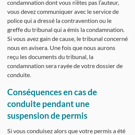
condamnation dont vous n’êtes pas l’auteur,
vous devez communiquer avec le service de
police qui a dressé la contravention ou le
greffe du tribunal qui a émis la condamnation.
Si vous avez gain de cause, le tribunal concerné
nous en avisera. Une fois que nous aurons
reçu les documents du tribunal, la
condamnation sera rayée de votre dossier de
conduite.
Conséquences en cas de
conduite pendant une
suspension de permis
Si vous conduisez alors que votre permis a été