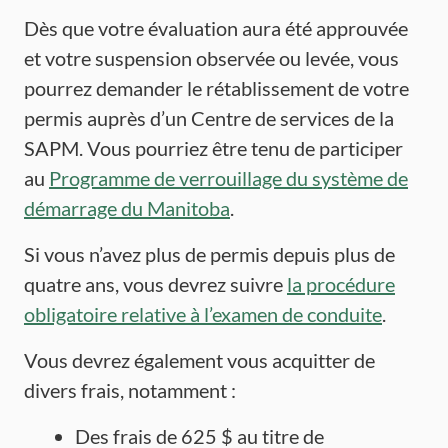
Dès que votre évaluation aura été approuvée
et votre suspension observée ou levée, vous
pourrez demander le rétablissement de votre
permis auprès d’un Centre de services de la
SAPM. Vous pourriez être tenu de participer
au
Programme de verrouillage du système de
démarrage du Manitoba
.
Si vous n’avez plus de permis depuis plus de
quatre ans, vous devrez suivre
la procédure
obligatoire relative à l’examen de conduite
.
Vous devrez également vous acquitter de
divers frais, notamment :
Des frais de 625 $ au titre de