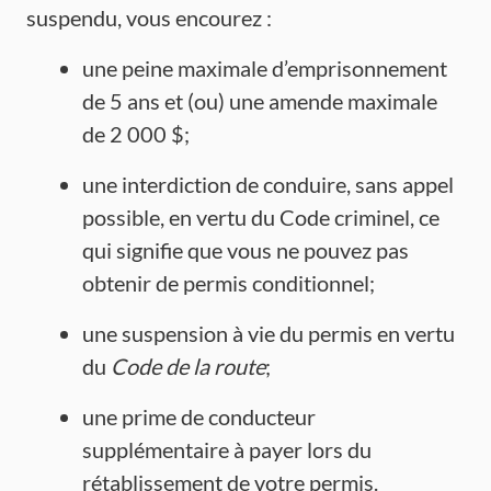
suspendu, vous encourez :
une peine maximale d’emprisonnement
de 5 ans et (ou) une amende maximale
de 2 000 $;
une interdiction de conduire, sans appel
possible, en vertu du Code criminel, ce
qui signifie que vous ne pouvez pas
obtenir de permis conditionnel;
une suspension à vie du permis en vertu
du
Code de la route
;
une prime de conducteur
supplémentaire à payer lors du
rétablissement de votre permis.