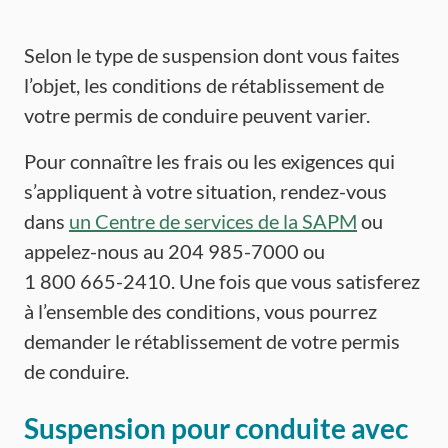
Selon le type de suspension dont vous faites
l’objet, les conditions de rétablissement de
votre permis de conduire peuvent varier.
Pour connaître les frais ou les exigences qui
s’appliquent à votre situation, rendez-vous
dans
un Centre de services de la SAPM
ou
appelez-nous au 204 985-7000 ou
1 800 665-2410. Une fois que vous satisferez
à l’ensemble des conditions, vous pourrez
demander le rétablissement de votre permis
de conduire.
Suspension pour conduite avec