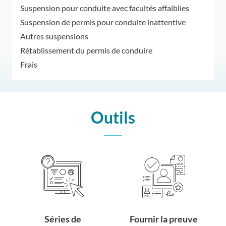
Suspension pour conduite avec facultés affaiblies
Suspension de permis pour conduite inattentive
Autres suspensions
Rétablissement du permis de conduire
Frais
Outils
Séries de
Fournir la preuve