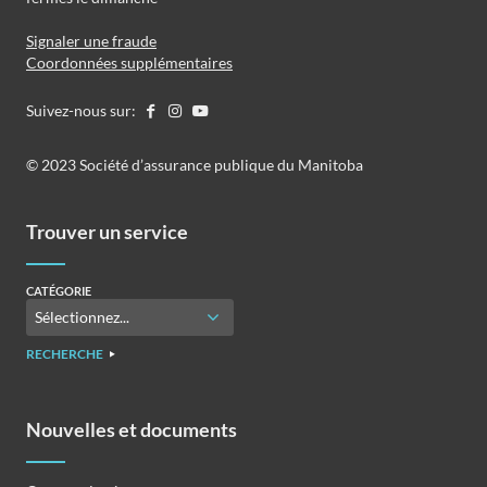
Signaler une fraude
Coordonnées supplémentaires
Suivez-nous sur:
©️️ 2023 Société d’assurance publique du Manitoba
Trouver un service
CATÉGORIE
RECHERCHE
Nouvelles et documents