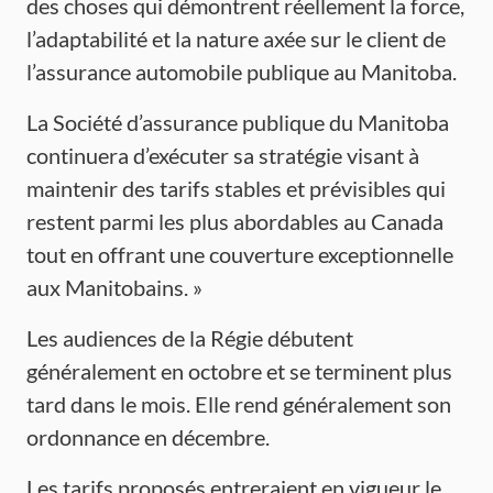
des choses qui démontrent réellement la force,
l’adaptabilité et la nature axée sur le client de
l’assurance automobile publique au Manitoba.
La Société d’assurance publique du Manitoba
continuera d’exécuter sa stratégie visant à
maintenir des tarifs stables et prévisibles qui
restent parmi les plus abordables au Canada
tout en offrant une couverture exceptionnelle
aux Manitobains. »
Les audiences de la Régie débutent
généralement en octobre et se terminent plus
tard dans le mois. Elle rend généralement son
ordonnance en décembre.
Les tarifs proposés entreraient en vigueur le