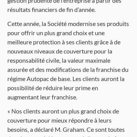
gestion prudente de l’entreprise à partir des
résultats financiers de fin d’année.
Cette année, la Société modernise ses produits
pour offrir un plus grand choix et une
meilleure protection à ses clients grâce à de
nouveaux niveaux de couverture pour la
responsabilité civile, la valeur maximale
assurée et des modifications de la franchise du
régime Autopac de base. Les clients auront la
possibilité de réduire leur prime en
augmentant leur franchise.
« Nos clients auront un plus grand choix de
couverture pour mieux répondre à leurs
besoins, a déclaré M. Graham. Ce sont toutes