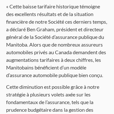
« Cette baisse tarifaire historique témoigne
des excellents résultats et de la situation
financière de notre Société ces derniers temps,
a déclaré Ben Graham, président et directeur
général de la Société d’assurance publique du
Manitoba. Alors que de nombreux assureurs
automobiles privés au Canada demandent des
augmentations tarifaires à deux chiffres, les
Manitobains bénéficient d’un modèle
d’assurance automobile publique bien conçu.
Cette diminution est possible grâce à notre
stratégie à plusieurs volets axée sur les
fondamentaux de l’assurance, tels que la
prudence budgétaire dans la gestion des