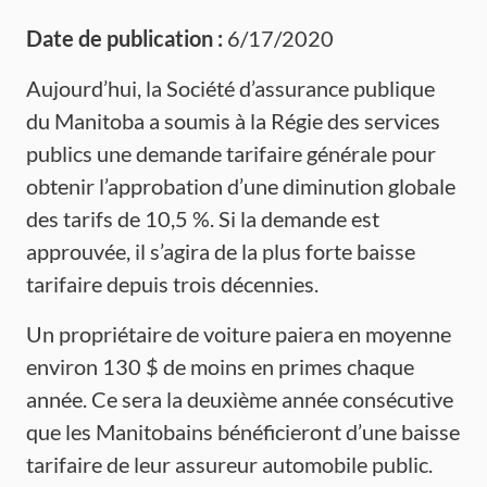
Date de publication :
6/17/2020
Aujourd’hui, la Société d’assurance publique
du Manitoba a soumis à la Régie des services
publics une demande tarifaire générale pour
obtenir l’approbation d’une diminution globale
des tarifs de 10,5 %. Si la demande est
approuvée, il s’agira de la plus forte baisse
tarifaire depuis trois décennies.
Un propriétaire de voiture paiera en moyenne
environ 130 $ de moins en primes chaque
année. Ce sera la deuxième année consécutive
que les Manitobains bénéficieront d’une baisse
tarifaire de leur assureur automobile public.