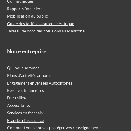
Communiqués
Rapports financiers
Mobilisation du public
Guide des tarifs d’assurance Autopac
Tableau de bord des collisions au Manitoba
Notre entreprise
Qui nous sommes
Plans d’activités annuels
Engagement envers les Autochtones
Réserves financières
Durabilité
Accessibilité
Services en français
Fraude à l’assurance
Comment vous pouvez protéger vos renseignements