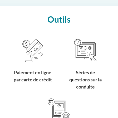
Outils
Paiement en ligne
Séries de
par carte de crédit
questions sur la
conduite