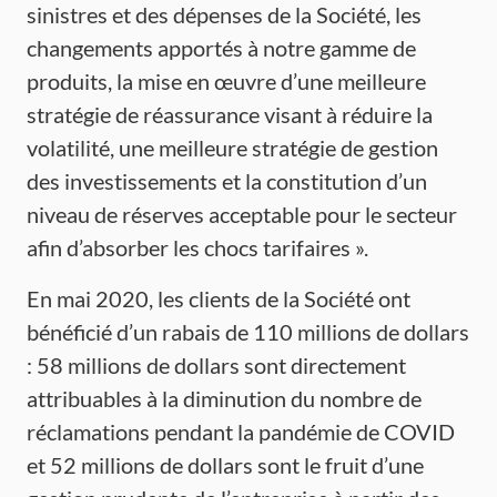
sinistres et des dépenses de la Société, les
changements apportés à notre gamme de
produits, la mise en œuvre d’une meilleure
stratégie de réassurance visant à réduire la
volatilité, une meilleure stratégie de gestion
des investissements et la constitution d’un
niveau de réserves acceptable pour le secteur
afin d’absorber les chocs tarifaires ».
En mai 2020, les clients de la Société ont
bénéficié d’un rabais de 110 millions de dollars
: 58 millions de dollars sont directement
attribuables à la diminution du nombre de
réclamations pendant la pandémie de COVID
et 52 millions de dollars sont le fruit d’une