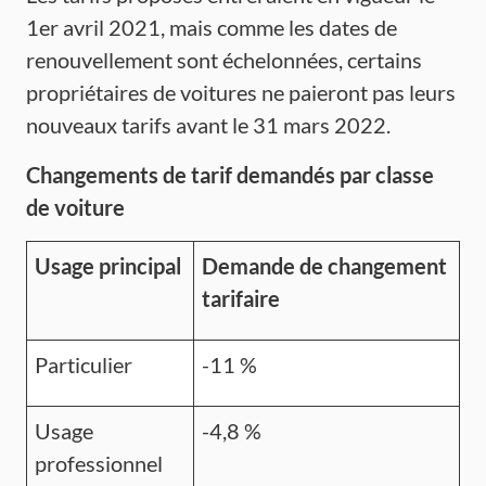
1er avril 2021, mais comme les dates de
renouvellement sont échelonnées, certains
propriétaires de voitures ne paieront pas leurs
nouveaux tarifs avant le 31 mars 2022.
Changements
de
tarif
demandés
par
classe
de
voiture
Usage principal
Demande
de
changement
tarifaire
Particulier
-11 %
Usage
-4,8 %
professionnel