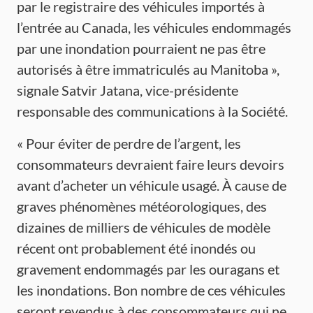
par le registraire des véhicules importés à
l’entrée au Canada, les véhicules endommagés
par une inondation pourraient ne pas être
autorisés à être immatriculés au Manitoba »,
signale Satvir Jatana, vice-présidente
responsable des communications à la Société.
« Pour éviter de perdre de l’argent, les
consommateurs devraient faire leurs devoirs
avant d’acheter un véhicule usagé. À cause de
graves phénomènes météorologiques, des
dizaines de milliers de véhicules de modèle
récent ont probablement été inondés ou
gravement endommagés par les ouragans et
les inondations. Bon nombre de ces véhicules
seront revendus à des consommateurs qui ne