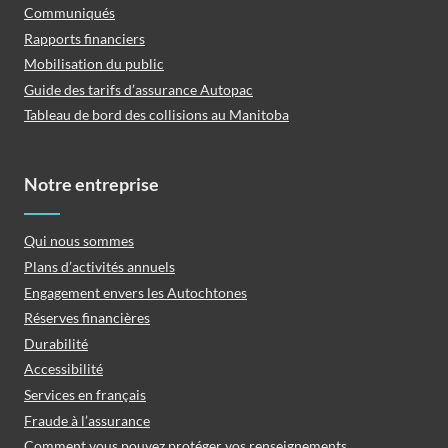
Communiqués
Rapports financiers
Mobilisation du public
Guide des tarifs d’assurance Autopac
Tableau de bord des collisions au Manitoba
Notre entreprise
Qui nous sommes
Plans d’activités annuels
Engagement envers les Autochtones
Réserves financières
Durabilité
Accessibilité
Services en français
Fraude à l’assurance
Comment vous pouvez protéger vos renseignements