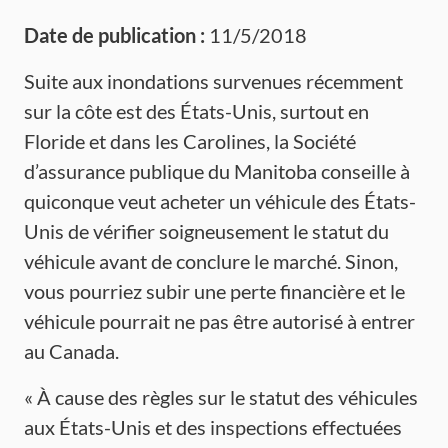
Date de publication :
11/5/2018
Suite aux inondations survenues récemment
sur la côte est des États-Unis, surtout en
Floride et dans les Carolines, la Société
d’assurance publique du Manitoba conseille à
quiconque veut acheter un véhicule des États-
Unis de vérifier soigneusement le statut du
véhicule avant de conclure le marché. Sinon,
vous pourriez subir une perte financière et le
véhicule pourrait ne pas être autorisé à entrer
au Canada.
« À cause des règles sur le statut des véhicules
aux États-Unis et des inspections effectuées