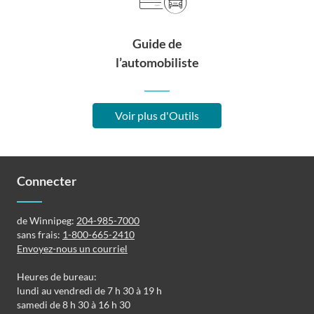
Guide de
l’automobiliste
Voir plus d'Outils
Connecter
de Winnipeg:
204-985-7000
sans frais:
1-800-665-2410
Envoyez-nous un courriel
Heures de bureau:
lundi au vendredi de 7 h 30 à 19 h
samedi de 8 h 30 à 16 h 30