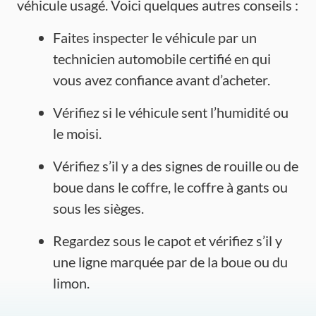
véhicule usagé. Voici quelques autres conseils :
Faites inspecter le véhicule par un
technicien automobile certifié en qui
vous avez confiance avant d’acheter.
Vérifiez si le véhicule sent l’humidité ou
le moisi.
Vérifiez s’il y a des signes de rouille ou de
boue dans le coffre, le coffre à gants ou
sous les sièges.
Regardez sous le capot et vérifiez s’il y
une ligne marquée par de la boue ou du
limon.