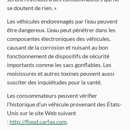
se doutent de rien. »
Les véhicules endommagés par l’eau peuvent
être dangereux. L’eau peut pénétrer dans les
composantes électroniques des véhicules,
causant de la corrosion et nuisant au bon
fonctionnement de dispositifs de sécurité
importants comme les sacs gonflables. Les
moisissures et autres toxines peuvent aussi
susciter des inquiétudes pour la santé.
Les consommateurs peuvent vérifier
l’historique d’un véhicule provenant des États-
Unis sur le site Web suivant
:
http://flood.carfax.com
.