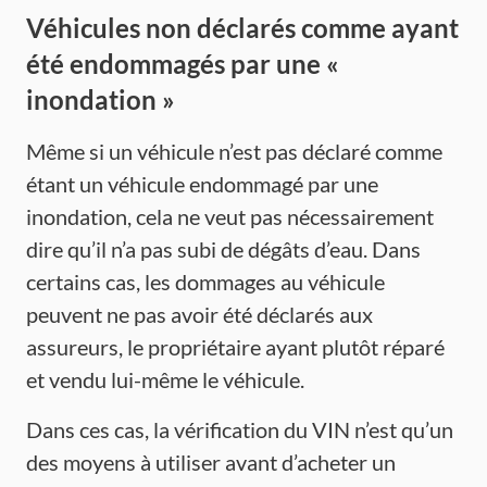
Véhicules non déclarés comme ayant
été endommagés par une «
inondation »
Même si un véhicule n’est pas déclaré comme
étant un véhicule endommagé par une
inondation, cela ne veut pas nécessairement
dire qu’il n’a pas subi de dégâts d’eau. Dans
certains cas, les dommages au véhicule
peuvent ne pas avoir été déclarés aux
assureurs, le propriétaire ayant plutôt réparé
et vendu lui-même le véhicule.
Dans ces cas, la vérification du VIN n’est qu’un
des moyens à utiliser avant d’acheter un