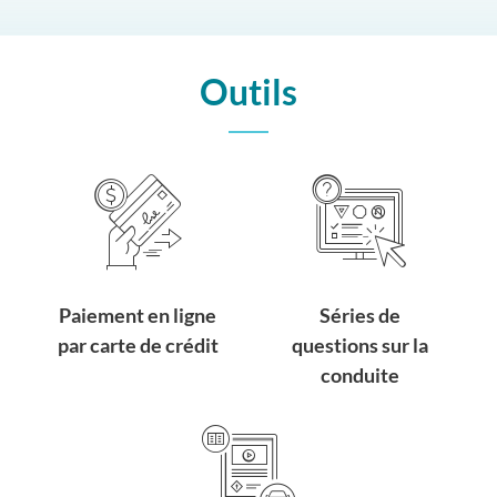
Outils
Paiement en ligne
Séries de
par carte de crédit
questions sur la
conduite