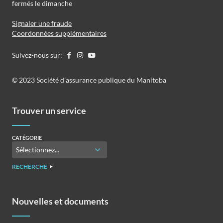
fermés le dimanche
Signaler une fraude
Coordonnées supplémentaires
Suivez-nous sur:
©️️ 2023 Société d’assurance publique du Manitoba
Trouver un service
CATÉGORIE
RECHERCHE
Nouvelles et documents