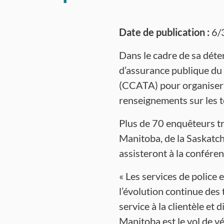
Date de publication :
6/
Dans le cadre de sa déter
d’assurance publique du 
(CCATA) pour organiser u
renseignements sur les t
Plus de 70 enquêteurs tr
Manitoba, de la Saskatch
assisteront à la conféren
« Les services de police 
l’évolution continue des
service à la clientèle et 
Manitoba est le vol de vé