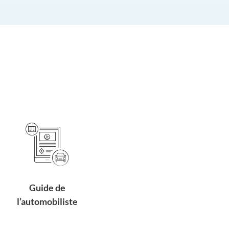
Guide de
l’automobiliste