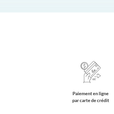
Paiement en ligne
par carte de crédit