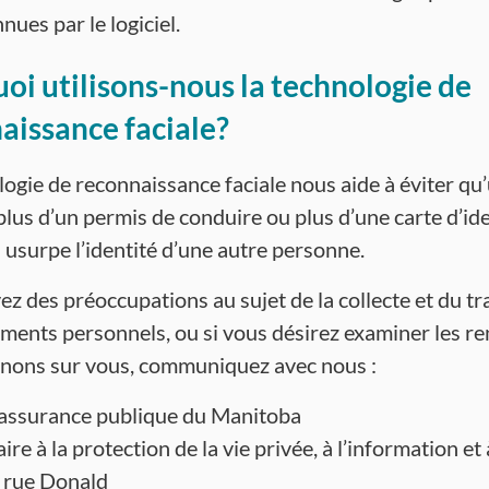
nues par le logiciel.
oi utilisons-nous la technologie de
aissance faciale?
logie de reconnaissance faciale nous aide à éviter q
plus d’un permis de conduire ou plus d’une carte d’ide
 usurpe l’identité d’une autre personne.
ez des préoccupations au sujet de la collecte et du t
ments personnels, ou si vous désirez examiner les 
nons sur vous, communiquez avec nous :
’assurance publique du Manitoba
e à la protection de la vie privée, à l’information et 
 rue Donald