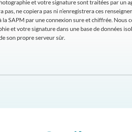
hotographie et votre signature sont traitées par un a
a pas, ne copiera pas ni n’enregistrera ces renseignem
à la SAPM par une connexion sure et chiffrée. Nous 
hie et votre signature dans une base de données iso
de son propre serveur sûr.