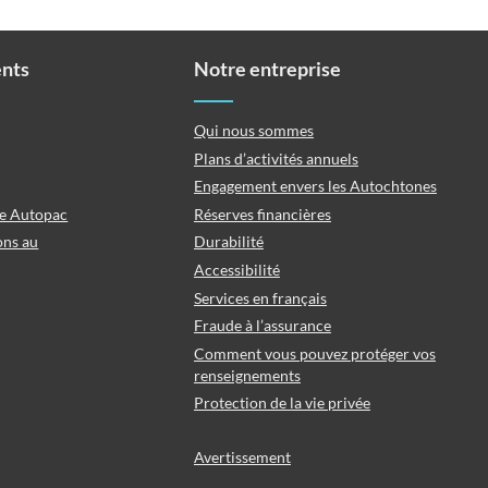
ents
Notre entreprise
Qui nous sommes
Plans d’activités annuels
Engagement envers les Autochtones
ce Autopac
Réserves financières
ons au
Durabilité
Accessibilité
Services en français
Fraude à l’assurance
Comment vous pouvez protéger vos
renseignements
Protection de la vie privée
Avertissement