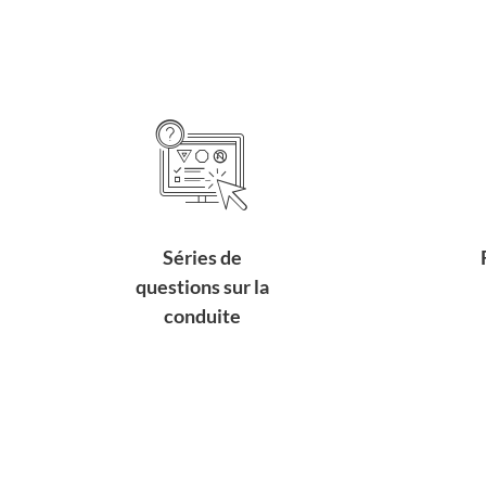
Séries de
questions sur la
conduite