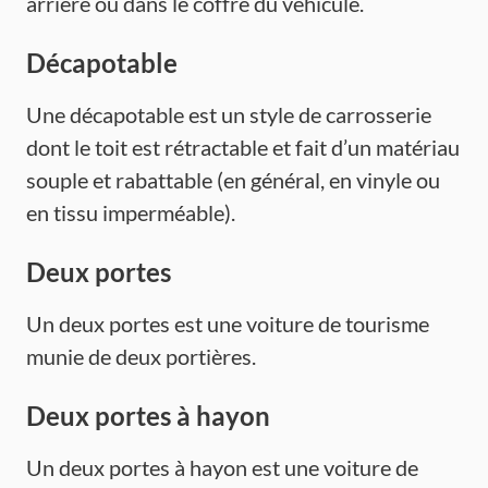
arrière ou dans le coffre du véhicule.
Décapotable
Une décapotable est un style de carrosserie
dont le toit est rétractable et fait d’un matériau
souple et rabattable (en général, en vinyle ou
en tissu imperméable).
Deux portes
Un deux portes est une voiture de tourisme
munie de deux portières.
Deux portes à hayon
Un deux portes à hayon est une voiture de