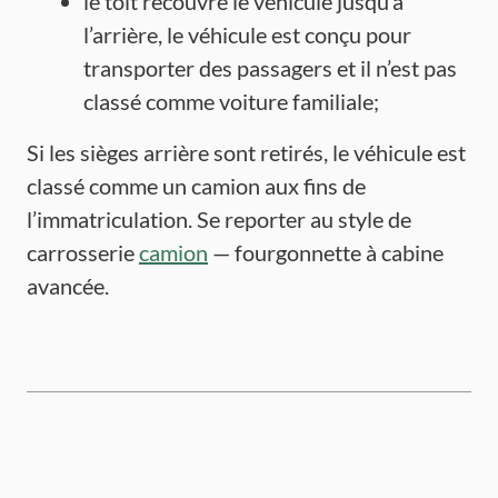
le toit recouvre le véhicule jusqu’à
l’arrière, le véhicule est conçu pour
transporter des passagers et il n’est pas
classé comme voiture familiale;
Si les sièges arrière sont retirés, le véhicule est
classé comme un camion aux fins de
l’immatriculation. Se reporter au style de
carrosserie
camion
— fourgonnette à cabine
avancée.