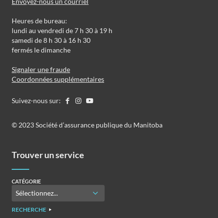
Envoyez-nous un courriel
Heures de bureau:
lundi au vendredi de 7 h 30 à 19 h
samedi de 8 h 30 à 16 h 30
fermés le dimanche
Signaler une fraude
Coordonnées supplémentaires
Suivez-nous sur:
©️️ 2023 Société d’assurance publique du Manitoba
Trouver un service
CATÉGORIE
RECHERCHE