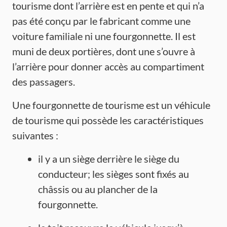
tourisme dont l’arrière est en pente et qui n’a
pas été conçu par le fabricant comme une
voiture familiale ni une fourgonnette. Il est
muni de deux portières, dont une s’ouvre à
l’arrière pour donner accès au compartiment
des passagers.
Une fourgonnette de tourisme est un véhicule
de tourisme qui possède les caractéristiques
suivantes :
il y a un siège derrière le siège du
conducteur; les sièges sont fixés au
châssis ou au plancher de la
fourgonnette.