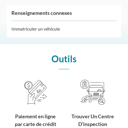
Renseignements connexes
Immatriculer un véhicule
Outils
Paiement en ligne
Trouver Un Centre
par carte de crédit
D’inspection