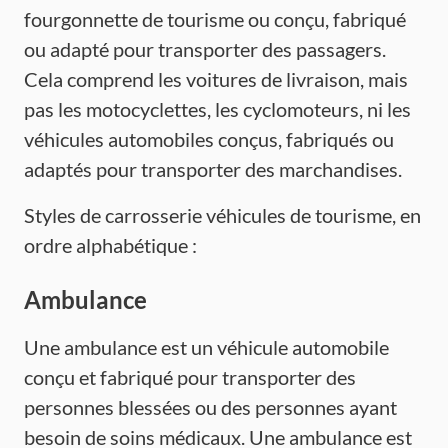
fourgonnette de tourisme ou conçu, fabriqué
ou adapté pour transporter des passagers.
Cela comprend les voitures de livraison, mais
pas les motocyclettes, les cyclomoteurs, ni les
véhicules automobiles conçus, fabriqués ou
adaptés pour transporter des marchandises.
Styles de carrosserie véhicules de tourisme, en
ordre alphabétique :
Ambulance
Une ambulance est un véhicule automobile
conçu et fabriqué pour transporter des
personnes blessées ou des personnes ayant
besoin de soins médicaux. Une ambulance est