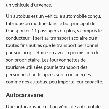
un véhicule d’urgence.
Un autobus est un véhicule automobile conçu,
fabriqué ou modifié dans le but principal de
transporter 11 passagers ou plus, y compris le
conducteur. Il sert au transport scolaire ou à
toutes fins autres que le transport personnel
par son propriétaire ou avec la permission de
son propriétaire. Les fourgonnettes de
tourisme utilisées pour le transport des
personnes handicapées sont considérées
comme des autobus, peu importe leur capacité.
Autocaravane
Une autocaravane est un véhicule automobile