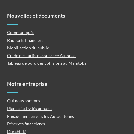
Nouvelles et documents
Communiqués
Rapports financiers
Mobilisation du public
Guide des tarifs d’assurance Autopac
Tableau de bord des collisions au Manitoba
Notre entreprise
Qui nous sommes
Plans d’activités annuels
Engagement envers les Autochtones
Réserves financières
Durabilité