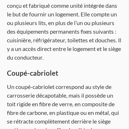
conçu et fabriqué comme unité intégrée dans
le but de fournir un logement. Elle compte un
ou plusieurs lits, en plus de l’un ou plusieurs
des équipements permanents fixes suivants :
cuisinière, réfrigérateur, toilettes et douches. Il
y a un accès direct entre le logement et le siège
du conducteur.
Coupé-cabriolet
Un coupé-cabriolet correspond au style de
carrosserie décapotable, mais il possède un
toit rigide en fibre de verre, en composite de
fibre de carbone, en plastique ou en métal, qui
se rétracte complètement derrière le siège