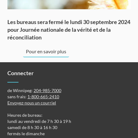
Les bureaus sera fermé le lundi 30 septembre 2024
pour Journée nationale de la vérité et de la
réconciliation
Pour en savoir plus
Connecter
de Winnipeg:
204-985-7000
sans frais:
1-800-665-2410
Envoyez-nous un courriel
Heures de bureau:
lundi au vendredi de 7 h 30 à 19 h
samedi de 8 h 30 à 16 h 30
fermés le dimanche