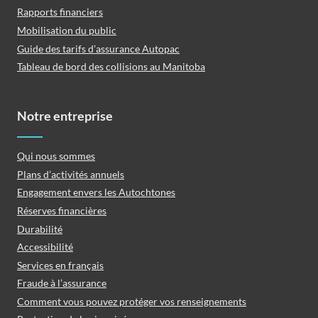
Rapports financiers
Mobilisation du public
Guide des tarifs d’assurance Autopac
Tableau de bord des collisions au Manitoba
Notre entreprise
Qui nous sommes
Plans d’activités annuels
Engagement envers les Autochtones
Réserves financières
Durabilité
Accessibilité
Services en français
Fraude à l’assurance
Comment vous pouvez protéger vos renseignements