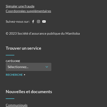
Signaler une fraude
Coordonnées supplémentaires
Suivez-nous sur:
©️️ 2023 Société d’assurance publique du Manitoba
Trouver un service
CATÉGORIE
RECHERCHE
Nouvelles et documents
Communiqués