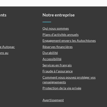
ents
Notre entreprise
Qui nous sommes
Plans d’activités annuels
Engagement envers les Autochtones
ce Autopac
Réserves financières
ons au
Durabilité
Accessibilité
Services en français
Fraude à l’assurance
Comment vous pouvez protéger vos
renseignements
Protection de la vie privée
Avertissement