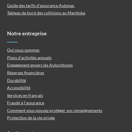
Guide des tarifs d’assurance Autopac
Tableau de bord des collisions au Manitoba
Notre entreprise
Qui nous sommes
Plans d’activités annuels
Engagement envers les Autochtones
Réserves financières
Durabilité
Accessibilité
Services en français
Fraude à l’assurance
Comment vous pouvez protéger vos renseignements
Protection de la vie privée