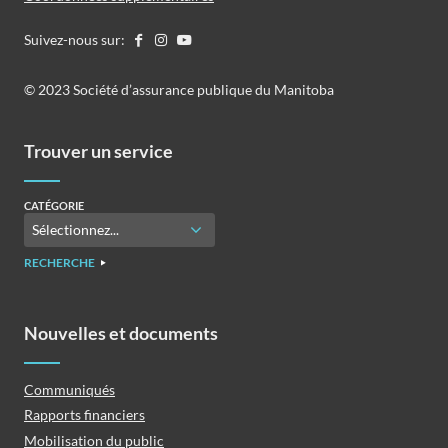
Suivez-nous sur:
©️️ 2023 Société d’assurance publique du Manitoba
Trouver un service
CATÉGORIE
RECHERCHE
Nouvelles et documents
Communiqués
Rapports financiers
Mobilisation du public