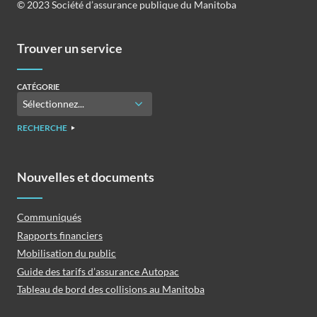
©️️ 2023 Société d’assurance publique du Manitoba
Trouver un service
CATÉGORIE
RECHERCHE
Nouvelles et documents
Communiqués
Rapports financiers
Mobilisation du public
Guide des tarifs d’assurance Autopac
Tableau de bord des collisions au Manitoba