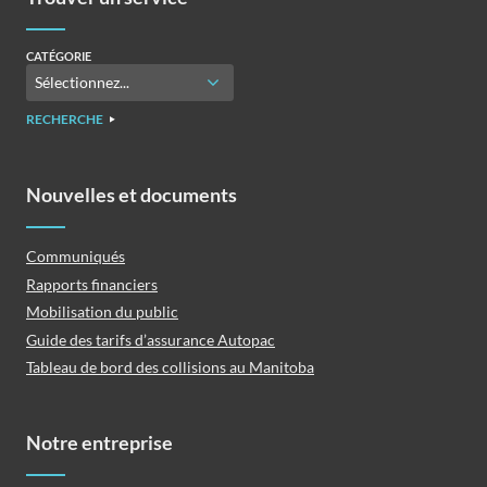
CATÉGORIE
RECHERCHE
Nouvelles et documents
Communiqués
Rapports financiers
Mobilisation du public
Guide des tarifs d’assurance Autopac
Tableau de bord des collisions au Manitoba
Notre entreprise