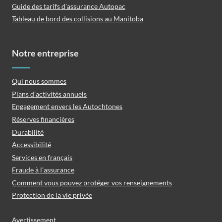
Guide des tarifs d’assurance Autopac
Tableau de bord des collisions au Manitoba
Notre entreprise
Qui nous sommes
Plans d’activités annuels
Engagement envers les Autochtones
Réserves financières
Durabilité
Accessibilité
Services en français
Fraude à l’assurance
Comment vous pouvez protéger vos renseignements
Protection de la vie privée
Avertissement