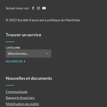
Suivez-nous sur:
©️️ 2023 Société d’assurance publique du Manitoba
Trouver un service
CATÉGORIE
RECHERCHE
Nouvelles et documents
Communiqués
Rapports financiers
Mobilisation du public