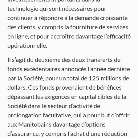
technologie qui sont nécessaires pour
continuer à répondre à la demande croissante
des clients, y compris la fourniture de services
en ligne, et pour accroître davantage l’efficacité
opérationnelle.
Il s’agit du deuxième des deux transferts de
fonds excédentaires annoncés l’année dernière
par la Société, pour un total de 125 millions de
dollars. Ces fonds provenaient de bénéfices
dépassant les exigences en capital cibles de la
Société dans le secteur d’activité de
prolongation facultative, qui a pour but d’offrir
aux Manitobains davantage d’options
d’assurance, y compris l’achat d’une réduction