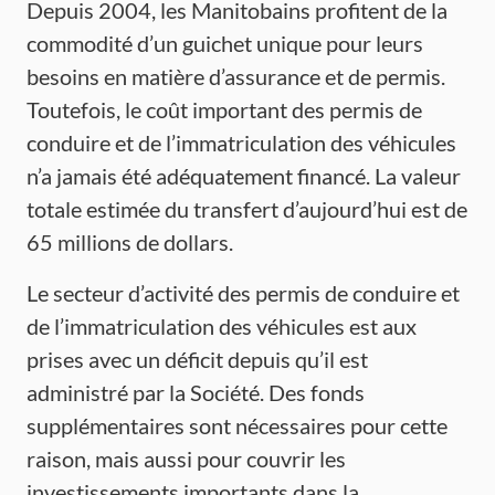
Depuis 2004, les Manitobains profitent de la
commodité d’un guichet unique pour leurs
besoins en matière d’assurance et de permis.
Toutefois, le coût important des permis de
conduire et de l’immatriculation des véhicules
n’a jamais été adéquatement financé. La valeur
totale estimée du transfert d’aujourd’hui est de
65 millions de dollars.
Le secteur d’activité des permis de conduire et
de l’immatriculation des véhicules est aux
prises avec un déficit depuis qu’il est
administré par la Société. Des fonds
supplémentaires sont nécessaires pour cette
raison, mais aussi pour couvrir les
investissements importants dans la