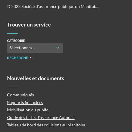
©️️ 2023 Société d’assurance publique du Manitoba
Trouver un service
CATÉGORIE
RECHERCHE
Nouvelles et documents
Communiqués
Rapports financiers
Mobilisation du public
Guide des tarifs d’assurance Autopac
Tableau de bord des collisions au Manitoba