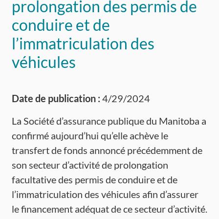
prolongation des permis de
conduire et de
l’immatriculation des
véhicules
Date de publication :
4/29/2024
La Société d’assurance publique du Manitoba a
confirmé aujourd’hui qu’elle achève le
transfert de fonds annoncé précédemment de
son secteur d’activité de prolongation
facultative des permis de conduire et de
l’immatriculation des véhicules afin d’assurer
le financement adéquat de ce secteur d’activité.