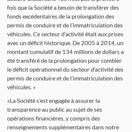
fois que la Société a besoin de transférer des
fonds excédentaires de la prolongation des
permis de conduire et de l’immatriculation des
véhicules. Ce secteur d’activité était aux prises
avec un déficit historique. De 2005 à 2014, un
montant cumulatif de 134 millions de dollars a
été transféré de la prolongation pour combler
le déficit opérationnel du secteur d’activité des
permis de conduire et de l’immatriculation des
véhicules. »
«La Société s’est engagée à assurer la
transparence au public au sujet de ses
opérations financières, y compris des
renseignements supplémentaires dans notre