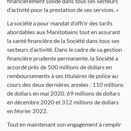
financièrement solide dans tous ses secteurs
d’activité pour la prestation de ses services. »
La société a pour mandat d’offrir des tarifs
abordables aux Manitobains tout en assurant
la santé financière de la Société dans tous ses
secteurs d’activité. Dans le cadre de sa gestion
financière prudente permanente, la Société a
accordé près de 500 millions de dollars en
remboursements à ses titulaires de police au
cours des deux dernières années : 110 millions
de dollars en mai 2020, 69 millions de dollars
en décembre 2020 et 312 millions de dollars
en février 2022.
Tout en maintenant son engagement à remplir