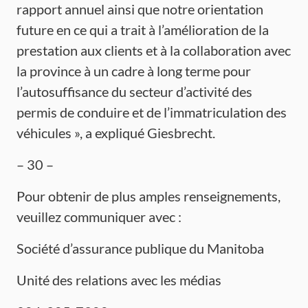
rapport annuel ainsi que notre orientation
future en ce qui a trait à l’amélioration de la
prestation aux clients et à la collaboration avec
la province à un cadre à long terme pour
l’autosuffisance du secteur d’activité des
permis de conduire et de l’immatriculation des
véhicules », a expliqué Giesbrecht.
– 30 –
Pour obtenir de plus amples renseignements,
veuillez communiquer avec :
Société d’assurance publique du Manitoba
Unité des relations avec les médias