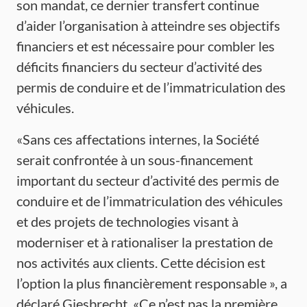
son mandat, ce dernier transfert continue
d’aider l’organisation à atteindre ses objectifs
financiers et est nécessaire pour combler les
déficits financiers du secteur d’activité des
permis de conduire et de l’immatriculation des
véhicules.
«Sans ces affectations internes, la Société
serait confrontée à un sous-financement
important du secteur d’activité des permis de
conduire et de l’immatriculation des véhicules
et des projets de technologies visant à
moderniser et à rationaliser la prestation de
nos activités aux clients. Cette décision est
l’option la plus financièrement responsable », a
déclaré Giesbrecht. «Ce n’est pas la première