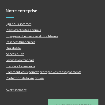
Notre entreprise
Qui nous sommes
Plans d’activités annuels
Engagement envers les Autochtones
Réserves financières
Durabilité
Accessibilité
Services en français
Fraude à l’assurance
Comment vous pouvez protéger vos renseignements
Protection de la vie privée
Avertissement
Ouvrir une reclamation