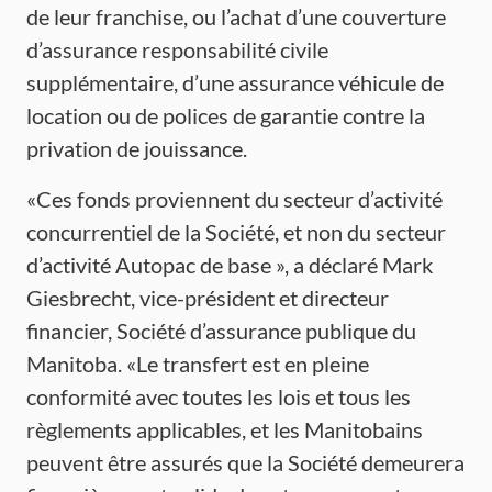
de leur franchise, ou l’achat d’une couverture
d’assurance responsabilité civile
supplémentaire, d’une assurance véhicule de
location ou de polices de garantie contre la
privation de jouissance.
«Ces fonds proviennent du secteur d’activité
concurrentiel de la Société, et non du secteur
d’activité Autopac de base », a déclaré Mark
Giesbrecht, vice-président et directeur
financier, Société d’assurance publique du
Manitoba. «Le transfert est en pleine
conformité avec toutes les lois et tous les
règlements applicables, et les Manitobains
peuvent être assurés que la Société demeurera