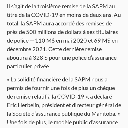
Il s’agit de la troisième remise de la SAPM au
titre de la COVID-19 en moins de deux ans. Au
total, la SAPM aura accordé des remises de
près de 500 millions de dollars à ses titulaires
de police ─ 110 M$ en mai 2020 et 69 M$ en
décembre 2021. Cette dernière remise
aboutira à 328 $ pour une police d’assurance
particulier privée.
« La solidité financière de la SAPM nous a
permis de fournir une fois de plus un chèque
de remise relatif à la COVID-19 », a déclaré
Eric Herbelin, président et directeur général de
la Société d’assurance publique du Manitoba. «
Une fois de plus, le modèle public d’assurance