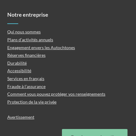
Notre entreprise
Qui nous sommes
Plans d’activités annuels
Engagement envers les Autochtones
Réserves financières
Durabilité
Accessibilité
Services en français
Fraude à l’assurance
Comment vous pouvez protéger vos renseignements
Protection de la vie privée
Avertissement