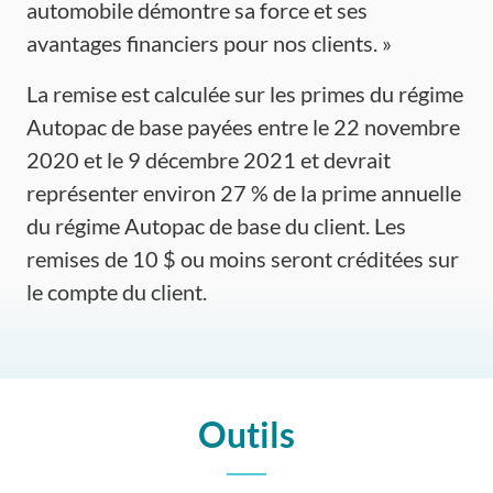
automobile démontre sa force et ses
avantages financiers pour nos clients. »
La remise est calculée sur les primes du régime
Autopac de base payées entre le 22 novembre
2020 et le 9 décembre 2021 et devrait
représenter environ 27 % de la prime annuelle
du régime Autopac de base du client. Les
remises de 10 $ ou moins seront créditées sur
le compte du client.
Outils