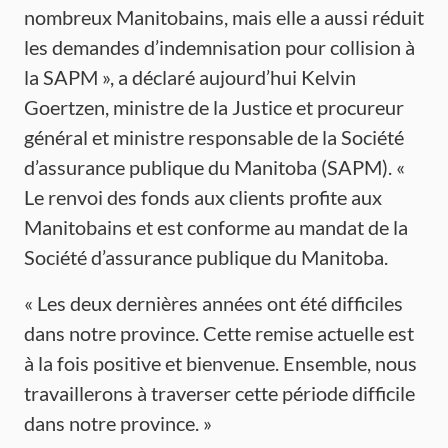
nombreux Manitobains, mais elle a aussi réduit
les demandes d’indemnisation pour collision à
la SAPM », a déclaré aujourd’hui Kelvin
Goertzen, ministre de la Justice et procureur
général et ministre responsable de la Société
d’assurance publique du Manitoba (SAPM). «
Le renvoi des fonds aux clients profite aux
Manitobains et est conforme au mandat de la
Société d’assurance publique du Manitoba.
« Les deux dernières années ont été difficiles
dans notre province. Cette remise actuelle est
à la fois positive et bienvenue. Ensemble, nous
travaillerons à traverser cette période difficile
dans notre province. »