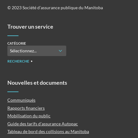
©️️ 2023 Société d’assurance publique du Manitoba
Trouver un service
CATÉGORIE
RECHERCHE
Nouvelles et documents
Communiqués
Rapports financiers
Mobilisation du public
Guide des tarifs d’assurance Autopac
Tableau de bord des collisions au Manitoba