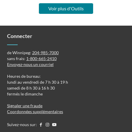
Voir plus d'Outils
Connecter
de Winnipeg:
204-985-7000
sans frais:
1-800-665-2410
Envoyez-nous un courriel
Heures de bureau:
lundi au vendredi de 7 h 30 à 19 h
samedi de 8 h 30 à 16 h 30
fermés le dimanche
Signaler une fraude
Coordonnées supplémentaires
Suivez-nous sur: