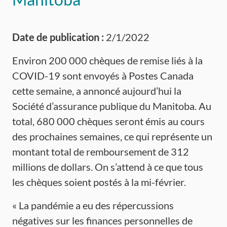
Date de publication :
2/1/2022
Environ 200 000 chèques de remise liés à la
COVID-19 sont envoyés à Postes Canada
cette semaine, a annoncé aujourd’hui la
Société d’assurance publique du Manitoba. Au
total, 680 000 chèques seront émis au cours
des prochaines semaines, ce qui représente un
montant total de remboursement de 312
millions de dollars. On s’attend à ce que tous
les chèques soient postés à la mi-février.
« La pandémie a eu des répercussions
négatives sur les finances personnelles de