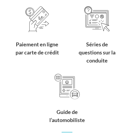
Paiement en ligne
Séries de
par carte de crédit
questions sur la
conduite
Guide de
l’automobiliste