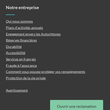
Notre entreprise
Qui nous sommes
Plans d’activités annuels
Engagement envers les Autochtones
Réserves financières
Durabilité
Accessibilité
Services en français
Fraude à l’assurance
Comment vous pouvez protéger vos renseignements
Protection de la vie privée
Avertissement
Ouvrir une reclamation