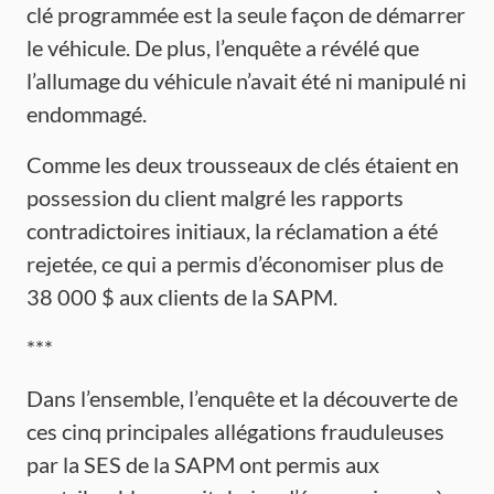
clé programmée est la seule façon de démarrer
le véhicule. De plus, l’enquête a révélé que
l’allumage du véhicule n’avait été ni manipulé ni
endommagé.
Comme les deux trousseaux de clés étaient en
possession du client malgré les rapports
contradictoires initiaux, la réclamation a été
rejetée, ce qui a permis d’économiser plus de
38 000 $ aux clients de la SAPM.
***
Dans l’ensemble, l’enquête et la découverte de
ces cinq principales allégations frauduleuses
par la SES de la SAPM ont permis aux