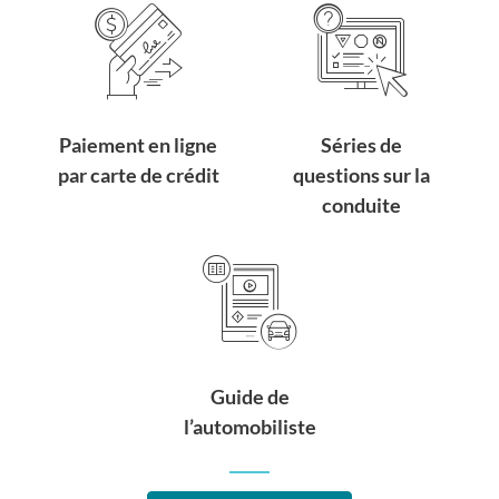
Paiement en ligne
Séries de
par carte de crédit
questions sur la
conduite
Guide de
l’automobiliste