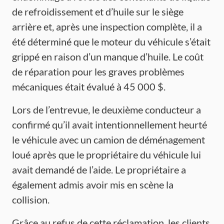
de refroidissement et d’huile sur le siège
arrière et, après une inspection complète, il a
été déterminé que le moteur du véhicule s’était
grippé en raison d’un manque d’huile. Le coût
de réparation pour les graves problèmes
mécaniques était évalué à 45 000 $.
Lors de l’entrevue, le deuxième conducteur a
confirmé qu’il avait intentionnellement heurté
le véhicule avec un camion de déménagement
loué après que le propriétaire du véhicule lui
avait demandé de l’aide. Le propriétaire a
également admis avoir mis en scène la
collision.
Grâce au refus de cette réclamation, les clients