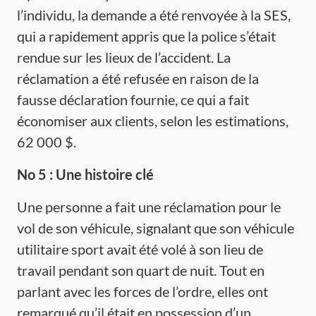
l’individu, la demande a été renvoyée à la SES,
qui a rapidement appris que la police s’était
rendue sur les lieux de l’accident. La
réclamation a été refusée en raison de la
fausse déclaration fournie, ce qui a fait
économiser aux clients, selon les estimations,
62 000 $.
No 5 : Une
histoire
clé
Une personne a fait une réclamation pour le
vol de son véhicule, signalant que son véhicule
utilitaire sport avait été volé à son lieu de
travail pendant son quart de nuit. Tout en
parlant avec les forces de l’ordre, elles ont
remarqué qu’il était en possession d’un