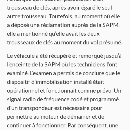
trousseau de clés, après avoir égaré le seul
autre trousseau. Toutefois, au moment où elle
a déposé une réclamation auprès de la SAPM,
elle a mentionné qu’elle avait les deux
trousseaux de clés au moment du vol présumé.
Le véhicule a été récupéré et remorqué jusqu’à
l’enceinte de la SAPM où les techniciens l’ont
examiné. L’examen a permis de conclure que le
dispositif d’immobilisation installé était
opérationnel et fonctionnait comme prévu. Un
signal radio de fréquence codé et programmé
d’un transpondeur est nécessaire pour
permettre au moteur de démarrer et de
continuer à fonctionner. Par conséquent, une