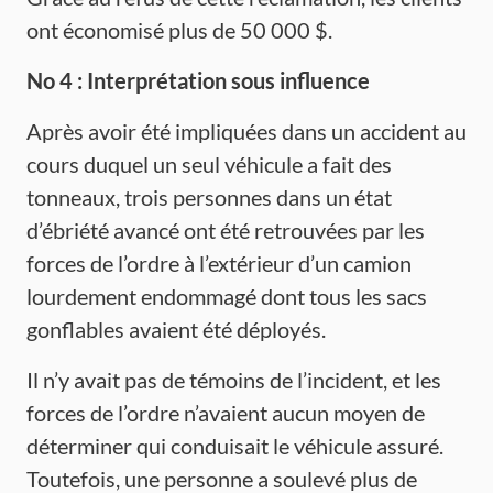
ont économisé plus de 50 000 $.
No 4 :
Interprétation
sous influence
Après avoir été impliquées dans un accident au
cours duquel un seul véhicule a fait des
tonneaux, trois personnes dans un état
d’ébriété avancé ont été retrouvées par les
forces de l’ordre à l’extérieur d’un camion
lourdement endommagé dont tous les sacs
gonflables avaient été déployés.
Il n’y avait pas de témoins de l’incident, et les
forces de l’ordre n’avaient aucun moyen de
déterminer qui conduisait le véhicule assuré.
Toutefois, une personne a soulevé plus de