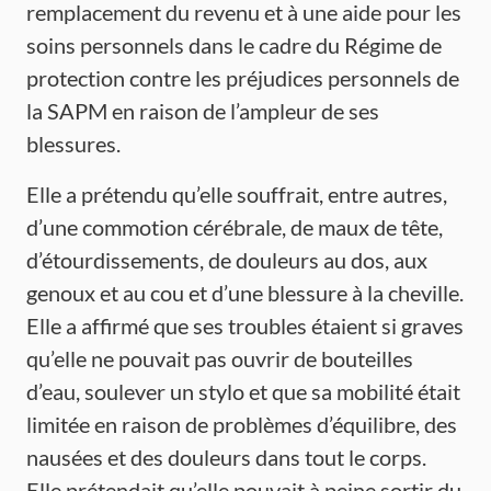
remplacement du revenu et à une aide pour les
soins personnels dans le cadre du Régime de
protection contre les préjudices personnels de
la SAPM en raison de l’ampleur de ses
blessures.
Elle a prétendu qu’elle souffrait, entre autres,
d’une commotion cérébrale, de maux de tête,
d’étourdissements, de douleurs au dos, aux
genoux et au cou et d’une blessure à la cheville.
Elle a affirmé que ses troubles étaient si graves
qu’elle ne pouvait pas ouvrir de bouteilles
d’eau, soulever un stylo et que sa mobilité était
limitée en raison de problèmes d’équilibre, des
nausées et des douleurs dans tout le corps.
Elle prétendait qu’elle pouvait à peine sortir du