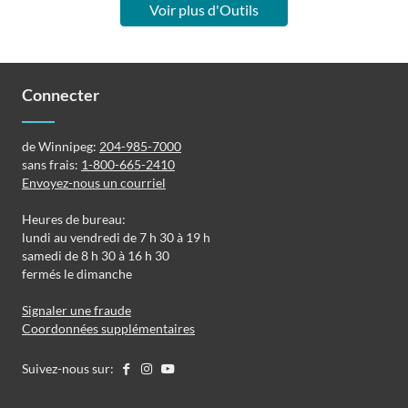
Voir plus d'Outils
Connecter
de Winnipeg:
204-985-7000
sans frais:
1-800-665-2410
Envoyez-nous un courriel
Heures de bureau:
lundi au vendredi de 7 h 30 à 19 h
samedi de 8 h 30 à 16 h 30
fermés le dimanche
Signaler une fraude
Coordonnées supplémentaires
Suivez-nous sur: