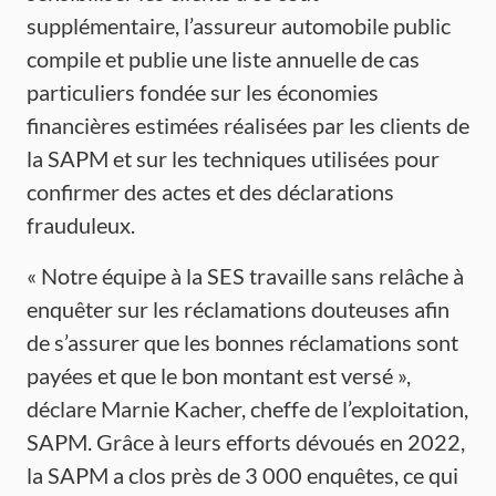
supplémentaire, l’assureur automobile public
compile et publie une liste annuelle de cas
particuliers fondée sur les économies
financières estimées réalisées par les clients de
la SAPM et sur les techniques utilisées pour
confirmer des actes et des déclarations
frauduleux.
« Notre équipe à la SES travaille sans relâche à
enquêter sur les réclamations douteuses afin
de s’assurer que les bonnes réclamations sont
payées et que le bon montant est versé »,
déclare Marnie Kacher, cheffe de l’exploitation,
SAPM. Grâce à leurs efforts dévoués en 2022,
la SAPM a clos près de 3 000 enquêtes, ce qui