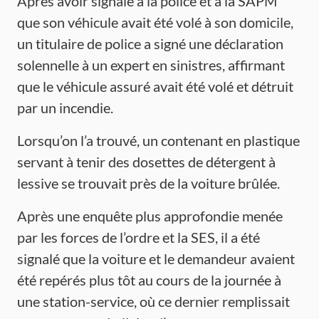
Après avoir signalé à la police et à la SAPM
que son véhicule avait été volé à son domicile,
un titulaire de police a signé une déclaration
solennelle à un expert en sinistres, affirmant
que le véhicule assuré avait été volé et détruit
par un incendie.
Lorsqu’on l’a trouvé, un contenant en plastique
servant à tenir des dosettes de détergent à
lessive se trouvait près de la voiture brûlée.
Après une enquête plus approfondie menée
par les forces de l’ordre et la SES, il a été
signalé que la voiture et le demandeur avaient
été repérés plus tôt au cours de la journée à
une station-service, où ce dernier remplissait