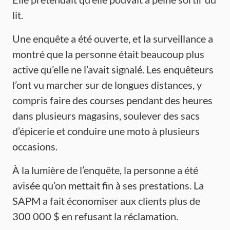
lit.
Une enquête a été ouverte, et la surveillance a
montré que la personne était beaucoup plus
active qu’elle ne l’avait signalé. Les enquêteurs
l’ont vu marcher sur de longues distances, y
compris faire des courses pendant des heures
dans plusieurs magasins, soulever des sacs
d’épicerie et conduire une moto à plusieurs
occasions.
À la lumière de l’enquête, la personne a été
avisée qu’on mettait fin à ses prestations. La
SAPM a fait économiser aux clients plus de
300 000 $ en refusant la réclamation.