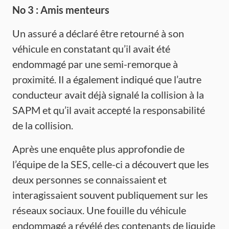
No 3 : Amis
menteurs
Un assuré a déclaré être retourné à son
véhicule en constatant qu’il avait été
endommagé par une semi-remorque à
proximité. Il a également indiqué que l’autre
conducteur avait déjà signalé la collision à la
SAPM et qu’il avait accepté la responsabilité
de la collision.
Après une enquête plus approfondie de
l’équipe de la SES, celle-ci a découvert que les
deux personnes se connaissaient et
interagissaient souvent publiquement sur les
réseaux sociaux. Une fouille du véhicule
endommagé a révélé des contenants de liquide