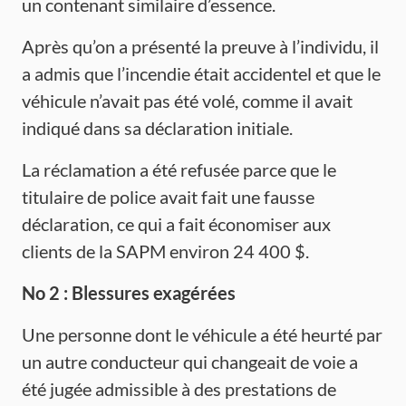
un contenant similaire d’essence.
Après qu’on a présenté la preuve à l’individu, il
a admis que l’incendie était accidentel et que le
véhicule n’avait pas été volé, comme il avait
indiqué dans sa déclaration initiale.
La réclamation a été refusée parce que le
titulaire de police avait fait une fausse
déclaration, ce qui a fait économiser aux
clients de la SAPM environ 24 400 $.
No 2 :
Blessures
exagérées
Une personne dont le véhicule a été heurté par
un autre conducteur qui changeait de voie a
été jugée admissible à des prestations de