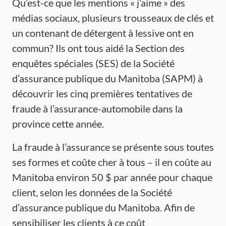
Qu’est-ce que les mentions « j’aime » des
médias sociaux, plusieurs trousseaux de clés et
un contenant de détergent à lessive ont en
commun? Ils ont tous aidé la Section des
enquêtes spéciales (SES) de la Société
d’assurance publique du Manitoba (SAPM) à
découvrir les cinq premières tentatives de
fraude à l’assurance-automobile dans la
province cette année.
La fraude à l’assurance se présente sous toutes
ses formes et coûte cher à tous – il en coûte au
Manitoba environ 50 $ par année pour chaque
client, selon les données de la Société
d’assurance publique du Manitoba. Afin de
sensibiliser les clients à ce coût