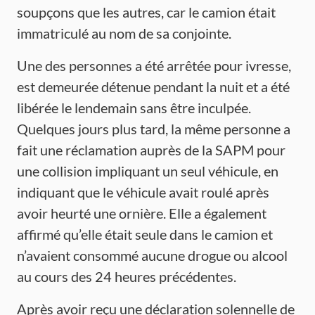
soupçons que les autres, car le camion était
immatriculé au nom de sa conjointe.
Une des personnes a été arrêtée pour ivresse,
est demeurée détenue pendant la nuit et a été
libérée le lendemain sans être inculpée.
Quelques jours plus tard, la même personne a
fait une réclamation auprès de la SAPM pour
une collision impliquant un seul véhicule, en
indiquant que le véhicule avait roulé après
avoir heurté une ornière. Elle a également
affirmé qu’elle était seule dans le camion et
n’avaient consommé aucune drogue ou alcool
au cours des 24 heures précédentes.
Après avoir reçu une déclaration solennelle de