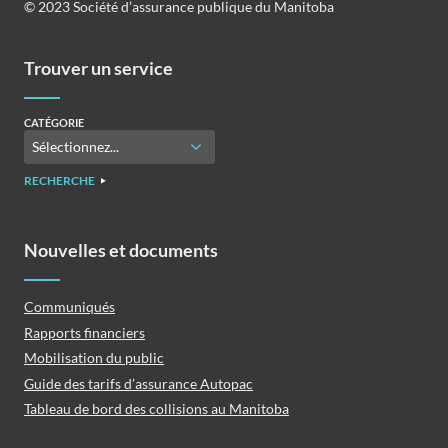
©️️ 2023 Société d’assurance publique du Manitoba
Trouver un service
CATÉGORIE
RECHERCHE
Nouvelles et documents
Communiqués
Rapports financiers
Mobilisation du public
Guide des tarifs d’assurance Autopac
Tableau de bord des collisions au Manitoba