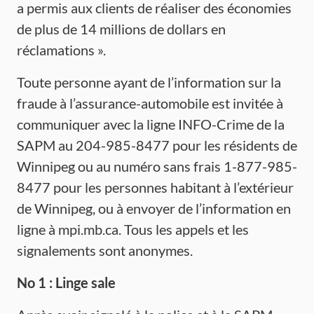
a permis aux clients de réaliser des économies
de plus de 14 millions de dollars en
réclamations ».
Toute personne ayant de l’information sur la
fraude à l’assurance-automobile est invitée à
communiquer avec la ligne INFO-Crime de la
SAPM au 204-985-8477 pour les résidents de
Winnipeg ou au numéro sans frais 1-877-985-
8477 pour les personnes habitant à l’extérieur
de Winnipeg, ou à envoyer de l’information en
ligne à mpi.mb.ca. Tous les appels et les
signalements sont anonymes.
No 1 : Linge sale