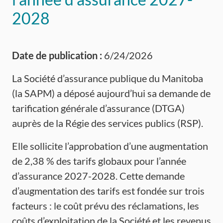
2028
Date de publication :
6/24/2026
La Société d’assurance publique du Manitoba
(la SAPM) a déposé aujourd’hui sa demande de
tarification générale d’assurance (DTGA)
auprès de la Régie des services publics (RSP).
Elle sollicite l’approbation d’une augmentation
de 2,38 % des tarifs globaux pour l’année
d’assurance 2027-2028. Cette demande
d’augmentation des tarifs est fondée sur trois
facteurs : le coût prévu des réclamations, les
coûts d’exploitation de la Société et les revenus