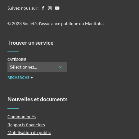
Suivez-nous sur:
©️️ 2023 Société d’assurance publique du Manitoba
Trouver un service
CATÉGORIE
RECHERCHE
Nouvelles et documents
Communiqués
Rapports financiers
Mobilisation du public