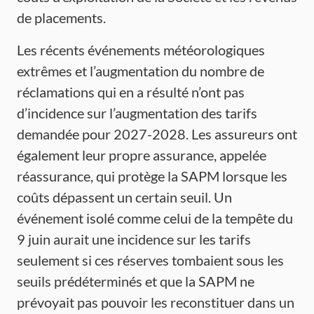
de placements.
Les récents événements météorologiques
extrêmes et l’augmentation du nombre de
réclamations qui en a résulté n’ont pas
d’incidence sur l’augmentation des tarifs
demandée pour 2027-2028. Les assureurs ont
également leur propre assurance, appelée
réassurance, qui protège la SAPM lorsque les
coûts dépassent un certain seuil. Un
événement isolé comme celui de la tempête du
9 juin aurait une incidence sur les tarifs
seulement si ces réserves tombaient sous les
seuils prédéterminés et que la SAPM ne
prévoyait pas pouvoir les reconstituer dans un