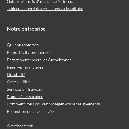
Guide des tarifs d’assurance Autopac
Tableau de bord des collisions au Manitoba
Notre entreprise
Qui nous sommes
Plans d’activités annuels
Engagement envers les Autochtones
Réserves financières
Durabilité
Accessibilité
Services en français
Fraude à l’assurance
Comment vous pouvez protéger vos renseignements
Protection de la vie privée
Avertissement