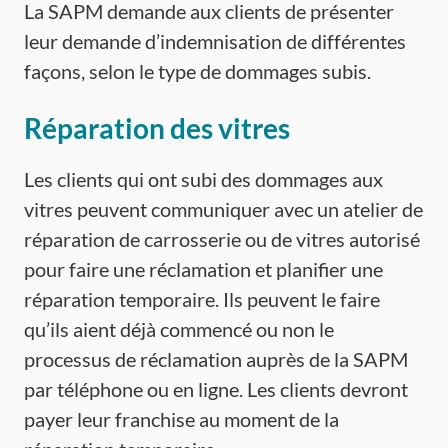
La SAPM demande aux clients de présenter
leur demande d’indemnisation de différentes
façons, selon le type de dommages subis.
Réparation des vitres
Les clients qui ont subi des dommages aux
vitres peuvent communiquer avec un atelier de
réparation de carrosserie ou de vitres autorisé
pour faire une réclamation et planifier une
réparation temporaire. Ils peuvent le faire
qu’ils aient déjà commencé ou non le
processus de réclamation auprès de la SAPM
par téléphone ou en ligne. Les clients devront
payer leur franchise au moment de la