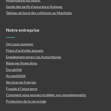
Mobilisation du public
Guide des tarifs d’assurance Autopac
Tableau de bord des collisions au Manitoba
Notre entreprise
Qui nous sommes
Plans d’activités annuels
Engagement envers les Autochtones
Réserves financières
Durabilité
Accessibilité
Services en français
Fraude à l’assurance
Comment vous pouvez protéger vos renseignements
Protection de la vie privée