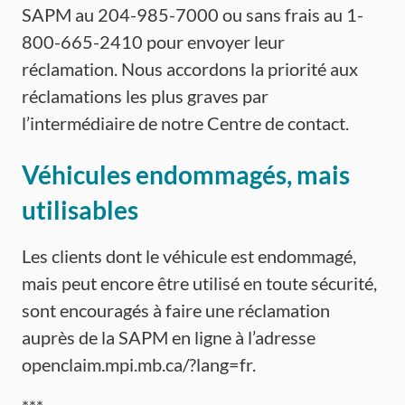
SAPM au 204-985-7000 ou sans frais au 1-
800-665-2410 pour envoyer leur
réclamation. Nous accordons la priorité aux
réclamations les plus graves par
l’intermédiaire de notre Centre de contact.
Véhicules endommagés, mais
utilisables
Les clients dont le véhicule est endommagé,
mais peut encore être utilisé en toute sécurité,
sont encouragés à faire une réclamation
auprès de la SAPM en ligne à l’adresse
openclaim.mpi.mb.ca/?lang=fr.