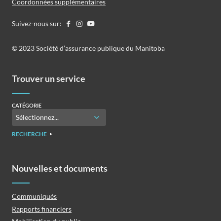
Coordonnées supplémentaires
Suivez-nous sur:
©️️ 2023 Société d’assurance publique du Manitoba
Trouver un service
CATÉGORIE
RECHERCHE
Nouvelles et documents
Communiqués
Rapports financiers