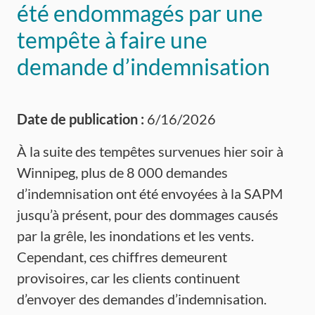
été endommagés par une
tempête à faire une
demande d’indemnisation
Date de publication :
6/16/2026
À la suite des tempêtes survenues hier soir à
Winnipeg, plus de 8 000 demandes
d’indemnisation ont été envoyées à la SAPM
jusqu’à présent, pour des dommages causés
par la grêle, les inondations et les vents.
Cependant, ces chiffres demeurent
provisoires, car les clients continuent
d’envoyer des demandes d’indemnisation.