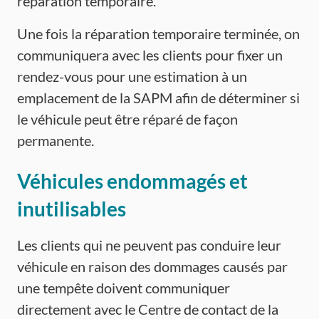
réparation temporaire.
Une fois la réparation temporaire terminée, on
communiquera avec les clients pour fixer un
rendez-vous pour une estimation à un
emplacement de la SAPM afin de déterminer si
le véhicule peut être réparé de façon
permanente.
Véhicules endommagés et
inutilisables
Les clients qui ne peuvent pas conduire leur
véhicule en raison des dommages causés par
une tempête doivent communiquer
directement avec le Centre de contact de la