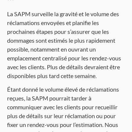
***
La SAPM surveille la gravité et le volume des
réclamations envoyées et planifie les
prochaines étapes pour s’assurer que les
dommages sont estimés le plus rapidement
possible, notamment en ouvrant un
emplacement centralisé pour les rendez-vous
avec les clients. Plus de détails devraient être
disponibles plus tard cette semaine.
Étant donné le volume élevé de réclamations
reçues, la SAPM pourrait tarder à
communiquer avec les clients pour recueillir
plus de détails sur leur réclamation ou pour
fixer un rendez-vous pour l’estimation. Nous