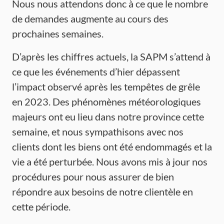
Nous nous attendons donc à ce que le nombre
de demandes augmente au cours des
prochaines semaines.
D’après les chiffres actuels, la SAPM s’attend à
ce que les événements d’hier dépassent
l’impact observé après les tempêtes de grêle
en 2023. Des phénomènes météorologiques
majeurs ont eu lieu dans notre province cette
semaine, et nous sympathisons avec nos
clients dont les biens ont été endommagés et la
vie a été perturbée. Nous avons mis à jour nos
procédures pour nous assurer de bien
répondre aux besoins de notre clientèle en
cette période.