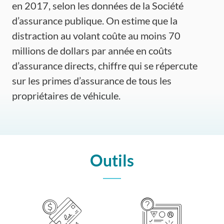
en 2017, selon les données de la Société
d’assurance publique. On estime que la
distraction au volant coûte au moins 70
millions de dollars par année en coûts
d’assurance directs, chiffre qui se répercute
sur les primes d’assurance de tous les
propriétaires de véhicule.
Outils