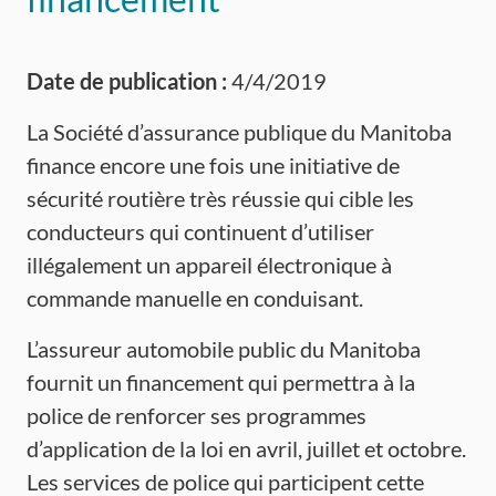
Date de publication :
4/4/2019
La Société d’assurance publique du Manitoba
finance encore une fois une initiative de
sécurité routière très réussie qui cible les
conducteurs qui continuent d’utiliser
illégalement un appareil électronique à
commande manuelle en conduisant.
L’assureur automobile public du Manitoba
fournit un financement qui permettra à la
police de renforcer ses programmes
d’application de la loi en avril, juillet et octobre.
Les services de police qui participent cette