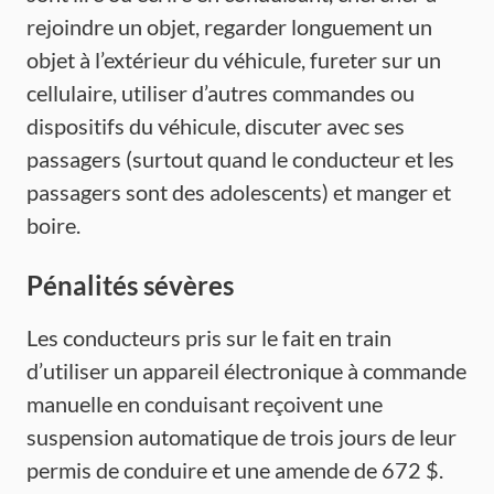
rejoindre un objet, regarder longuement un
objet à l’extérieur du véhicule, fureter sur un
cellulaire, utiliser d’autres commandes ou
dispositifs du véhicule, discuter avec ses
passagers (surtout quand le conducteur et les
passagers sont des adolescents) et manger et
boire.
Pénalités sévères
Les conducteurs pris sur le fait en train
d’utiliser un appareil électronique à commande
manuelle en conduisant reçoivent une
suspension automatique de trois jours de leur
permis de conduire et une amende de 672 $.