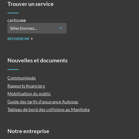
Trouver un service
CATÉGORIE
RECHERCHE
Nouvelles et documents
Communiqués
Rapports financiers
Mobilisation du public
Guide des tarifs d’assurance Autopac
Tableau de bord des collisions au Manitoba
Notre entreprise