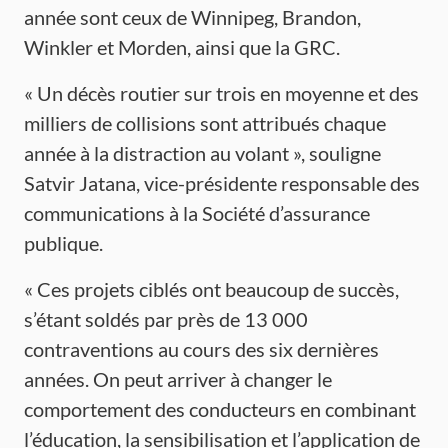
année sont ceux de Winnipeg, Brandon,
Winkler et Morden, ainsi que la GRC.
« Un décès routier sur trois en moyenne et des
milliers de collisions sont attribués chaque
année à la distraction au volant », souligne
Satvir Jatana, vice-présidente responsable des
communications à la Société d’assurance
publique.
« Ces projets ciblés ont beaucoup de succès,
s’étant soldés par près de 13 000
contraventions au cours des six dernières
années. On peut arriver à changer le
comportement des conducteurs en combinant
l’éducation, la sensibilisation et l’application de