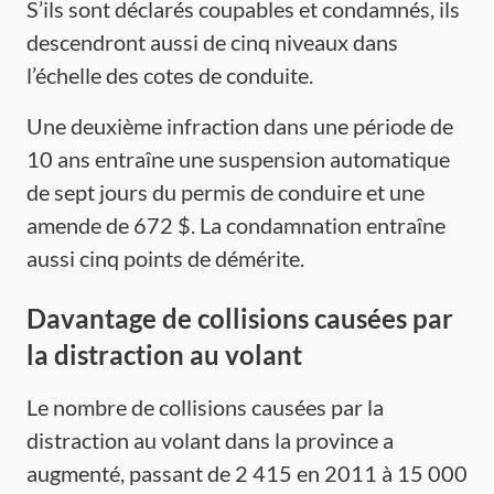
S’ils sont déclarés coupables et condamnés, ils
descendront aussi de cinq niveaux dans
l’échelle des cotes de conduite.
Une deuxième infraction dans une période de
10 ans entraîne une suspension automatique
de sept jours du permis de conduire et une
amende de 672 $. La condamnation entraîne
aussi cinq points de démérite.
Davantage de collisions causées par
la distraction au volant
Le nombre de collisions causées par la
distraction au volant dans la province a
augmenté, passant de 2 415 en 2011 à 15 000