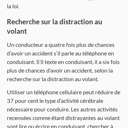
la loi.
Recherche sur la distraction au
volant
Un conducteur a quatre fois plus de chances
d’avoir un accident s’il parle au téléphone en
conduisant. S’il texte en conduisant, il a six fois
plus de chances d’avoir un accident, selon la
recherche sur la distraction au volant.
Utiliser un téléphone cellulaire peut réduire de
37 pour cent le type d’activité cérébrale
nécessaire pour conduire. Les autres activités
recensées comme étant distrayantes au volant
sont lire ou écrire en conduisant, chercher à