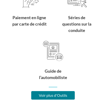
Paiement en ligne
Séries de
par carte de crédit
questions sur la
conduite
Guide de
l’automobiliste
Voir plus d'Outils