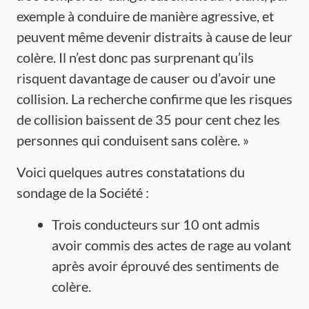
exemple à conduire de manière agressive, et
peuvent même devenir distraits à cause de leur
colère. Il n’est donc pas surprenant qu’ils
risquent davantage de causer ou d’avoir une
collision. La recherche confirme que les risques
de collision baissent de 35 pour cent chez les
personnes qui conduisent sans colère. »
Voici quelques autres constatations du
sondage de la Société :
Trois conducteurs sur 10 ont admis
avoir commis des actes de rage au volant
après avoir éprouvé des sentiments de
colère.