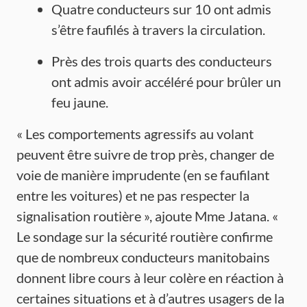
Quatre conducteurs sur 10 ont admis
s’être faufilés à travers la circulation.
Près des trois quarts des conducteurs
ont admis avoir accéléré pour brûler un
feu jaune.
« Les comportements agressifs au volant
peuvent être suivre de trop près, changer de
voie de manière imprudente (en se faufilant
entre les voitures) et ne pas respecter la
signalisation routière », ajoute Mme Jatana. «
Le sondage sur la sécurité routière confirme
que de nombreux conducteurs manitobains
donnent libre cours à leur colère en réaction à
certaines situations et à d’autres usagers de la