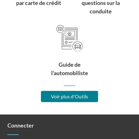
par carte de crédit
questions sur la
conduite
Guide de
l’automobiliste
Voir plus d'Outils
Connecter