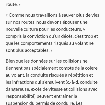
route. »
« Comme nous travaillons à sauver plus de vies
sur nos routes, nous devons épouser une
nouvelle culture pour les conducteurs, y
compris la conviction qu’un décès, c’est trop et
que les comportements risqués au volant ne
sont plus acceptables. »
Bien que les données sur les collisions ne
tiennent pas spécialement compte de la colère
au volant, la conduite risquée à répétition et
les infractions qui s’ensuivent (c.-à-d. conduite
dangereuse, excès de vitesse et collisions avec
responsabilité) peuvent entraîner la
suspension du permis de conduire. Les