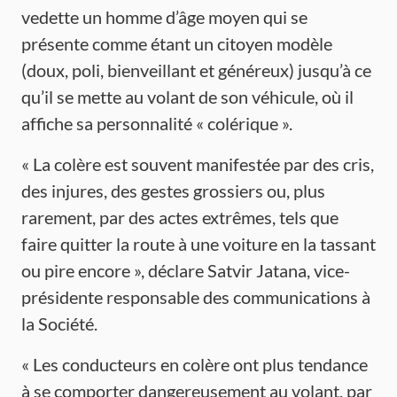
vedette un homme d’âge moyen qui se
présente comme étant un citoyen modèle
(doux, poli, bienveillant et généreux) jusqu’à ce
qu’il se mette au volant de son véhicule, où il
affiche sa personnalité « colérique ».
« La colère est souvent manifestée par des cris,
des injures, des gestes grossiers ou, plus
rarement, par des actes extrêmes, tels que
faire quitter la route à une voiture en la tassant
ou pire encore », déclare Satvir Jatana, vice-
présidente responsable des communications à
la Société.
« Les conducteurs en colère ont plus tendance
à se comporter dangereusement au volant, par