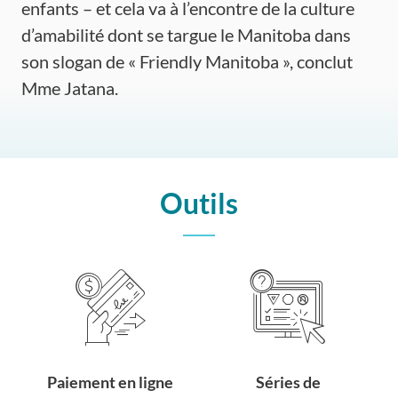
enfants – et cela va à l’encontre de la culture
d’amabilité dont se targue le Manitoba dans
son slogan de « Friendly Manitoba », conclut
Mme Jatana.
Outils
Paiement en ligne
Séries de