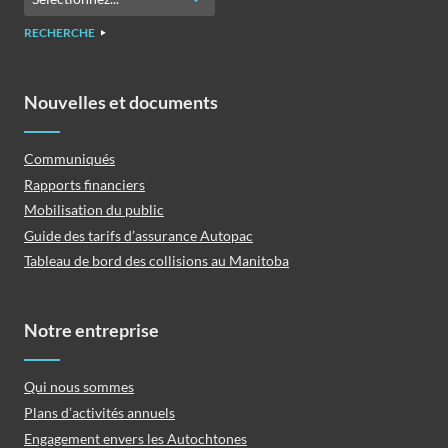
RECHERCHE
Nouvelles et documents
Communiqués
Rapports financiers
Mobilisation du public
Guide des tarifs d’assurance Autopac
Tableau de bord des collisions au Manitoba
Notre entreprise
Qui nous sommes
Plans d’activités annuels
Engagement envers les Autochtones