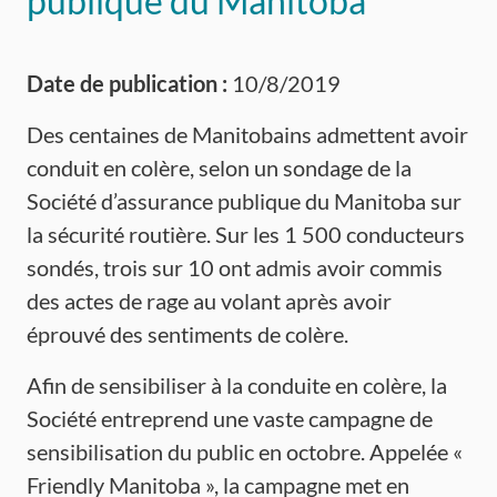
publique du Manitoba
Date de publication :
10/8/2019
Des centaines de Manitobains admettent avoir
conduit en colère, selon un sondage de la
Société d’assurance publique du Manitoba sur
la sécurité routière. Sur les 1 500 conducteurs
sondés, trois sur 10 ont admis avoir commis
des actes de rage au volant après avoir
éprouvé des sentiments de colère.
Afin de sensibiliser à la conduite en colère, la
Société entreprend une vaste campagne de
sensibilisation du public en octobre. Appelée «
Friendly Manitoba », la campagne met en