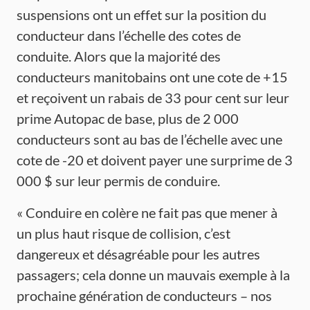
suspensions ont un effet sur la position du
conducteur dans l’échelle des cotes de
conduite. Alors que la majorité des
conducteurs manitobains ont une cote de +15
et reçoivent un rabais de 33 pour cent sur leur
prime Autopac de base, plus de 2 000
conducteurs sont au bas de l’échelle avec une
cote de -20 et doivent payer une surprime de 3
000 $ sur leur permis de conduire.
« Conduire en colère ne fait pas que mener à
un plus haut risque de collision, c’est
dangereux et désagréable pour les autres
passagers; cela donne un mauvais exemple à la
prochaine génération de conducteurs – nos