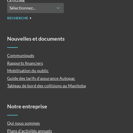
CATÉGORIE
RECHERCHE
Nouvelles et documents
Communiqués
Rapports financiers
Mobilisation du public
Guide des tarifs d’assurance Autopac
Tableau de bord des collisions au Manitoba
Notre entreprise
Qui nous sommes
Plans d’activités annuels