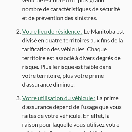
véhicule est doté d’un plus grand
nombre de caractéristiques de sécurité
et de prévention des sinistres.
Votre lieu de résidence :
Le Manitoba est
divisé en quatre territoires aux fins de la
tarification des véhicules. Chaque
territoire est associé à divers degrés de
risque. Plus le risque est faible dans
votre territoire, plus votre prime
d’assurance diminue.
Votre utilisation du véhicule :
La prime
d’assurance dépend de l’usage que vous
faites de votre véhicule. En effet, la
raison pour laquelle vous utilisez votre