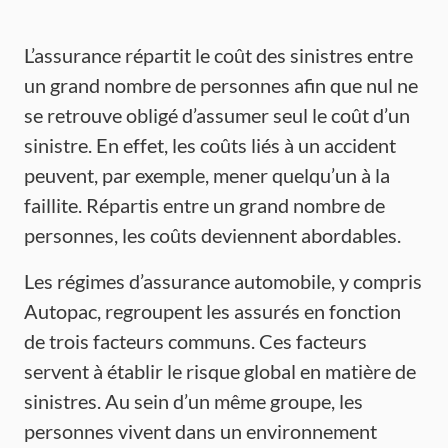
L’assurance répartit le coût des sinistres entre
un grand nombre de personnes afin que nul ne
se retrouve obligé d’assumer seul le coût d’un
sinistre. En effet, les coûts liés à un accident
peuvent, par exemple, mener quelqu’un à la
faillite. Répartis entre un grand nombre de
personnes, les coûts deviennent abordables.
Les régimes d’assurance automobile, y compris
Autopac, regroupent les assurés en fonction
de trois facteurs communs. Ces facteurs
servent à établir le risque global en matière de
sinistres. Au sein d’un même groupe, les
personnes vivent dans un environnement