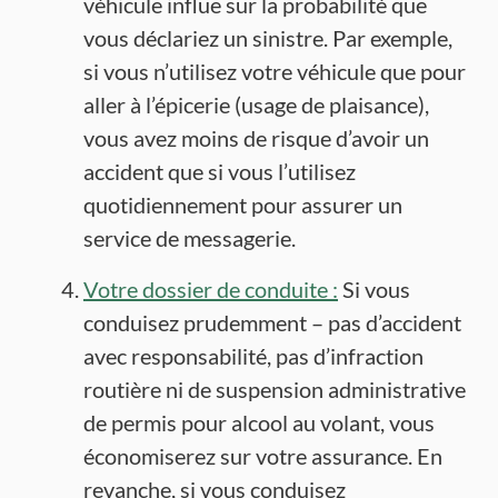
véhicule influe sur la probabilité que
vous déclariez un sinistre. Par exemple,
si vous n’utilisez votre véhicule que pour
aller à l’épicerie (usage de plaisance),
vous avez moins de risque d’avoir un
accident que si vous l’utilisez
quotidiennement pour assurer un
service de messagerie.
Votre dossier de conduite :
Si vous
conduisez prudemment – pas d’accident
avec responsabilité, pas d’infraction
routière ni de suspension administrative
de permis pour alcool au volant, vous
économiserez sur votre assurance. En
revanche, si vous conduisez