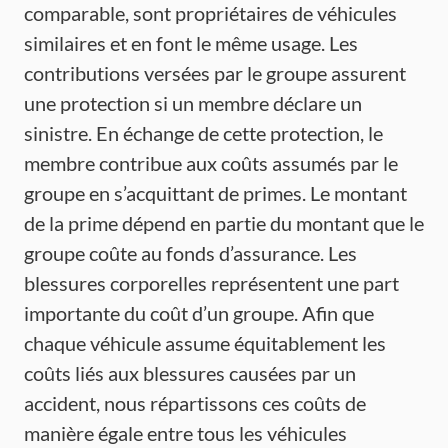
comparable, sont propriétaires de véhicules
similaires et en font le même usage. Les
contributions versées par le groupe assurent
une protection si un membre déclare un
sinistre. En échange de cette protection, le
membre contribue aux coûts assumés par le
groupe en s’acquittant de primes. Le montant
de la prime dépend en partie du montant que le
groupe coûte au fonds d’assurance. Les
blessures corporelles représentent une part
importante du coût d’un groupe. Afin que
chaque véhicule assume équitablement les
coûts liés aux blessures causées par un
accident, nous répartissons ces coûts de
manière égale entre tous les véhicules