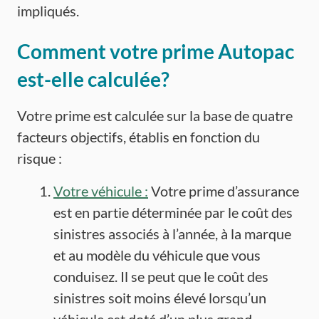
impliqués.
Comment votre prime Autopac
est-elle calculée?
Votre prime est calculée sur la base de quatre
facteurs objectifs, établis en fonction du
risque :
Votre véhicule :
Votre prime d’assurance
est en partie déterminée par le coût des
sinistres associés à l’année, à la marque
et au modèle du véhicule que vous
conduisez. Il se peut que le coût des
sinistres soit moins élevé lorsqu’un