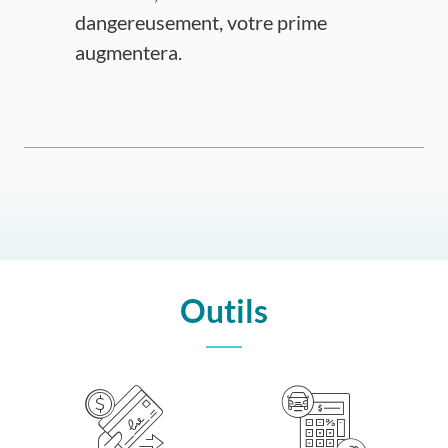
dangereusement, votre prime
augmentera.
Outils