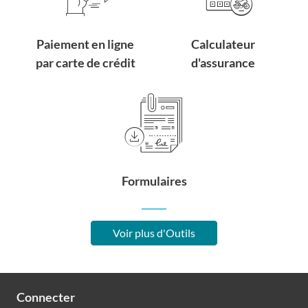
Paiement en ligne
Calculateur
par carte de crédit
d'assurance
Formulaires
Voir plus d'Outils
Connecter