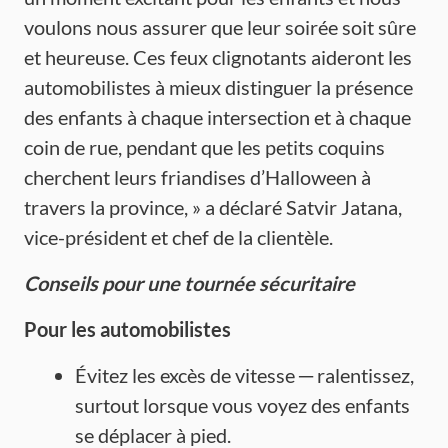
voulons nous assurer que leur soirée soit sûre
et heureuse. Ces feux clignotants aideront les
automobilistes à mieux distinguer la présence
des enfants à chaque intersection et à chaque
coin de rue, pendant que les petits coquins
cherchent leurs friandises d’Halloween à
travers la province, » a déclaré Satvir Jatana,
vice-président et chef de la clientèle.
Conseils pour
une
tournée
sécuritaire
Pour les
automobilistes
Évitez les excès de vitesse ─ ralentissez,
surtout lorsque vous voyez des enfants
se déplacer à pied.