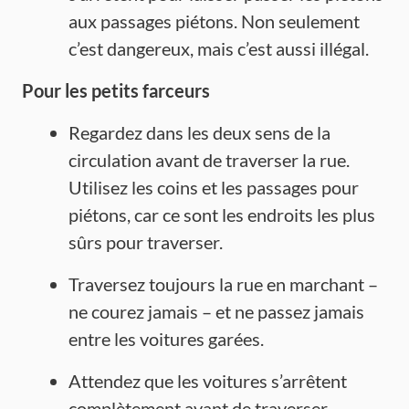
aux passages piétons. Non seulement
c’est dangereux, mais c’est aussi illégal.
Pour les petits farceurs
Regardez dans les deux sens de la
circulation avant de traverser la rue.
Utilisez les coins et les passages pour
piétons, car ce sont les endroits les plus
sûrs pour traverser.
Traversez toujours la rue en marchant –
ne courez jamais – et ne passez jamais
entre les voitures garées.
Attendez que les voitures s’arrêtent
complètement avant de traverser.