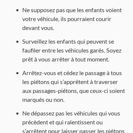
Ne supposez pas que les enfants voient
votre véhicule, ils pourraient courir
devant vous.
Surveillez les enfants qui peuvent se
faufiler entre les véhicules garés. Soyez
prêt à vous arrêter à tout moment.
Arrêtez-vous et cédez le passage à tous
les piétons qui s’apprêtent à traverser
aux passages-piétons, que ceux-ci soient
marqués ou non.
Ne dépassez pas les véhicules qui vous
précèdent et qui ralentissent ou
s’arrêtent pour laisser passer les piétons