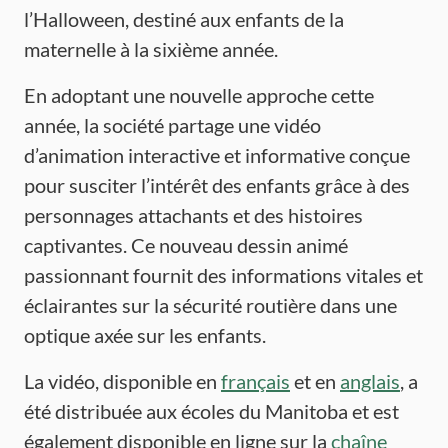
l’Halloween, destiné aux enfants de la
maternelle à la sixième année.
En adoptant une nouvelle approche cette
année, la société partage une vidéo
d’animation interactive et informative conçue
pour susciter l’intérêt des enfants grâce à des
personnages attachants et des histoires
captivantes. Ce nouveau dessin animé
passionnant fournit des informations vitales et
éclairantes sur la sécurité routière dans une
optique axée sur les enfants.
La vidéo, disponible en
français
et en
anglais
, a
été distribuée aux écoles du Manitoba et est
également disponible en ligne sur la
chaîne