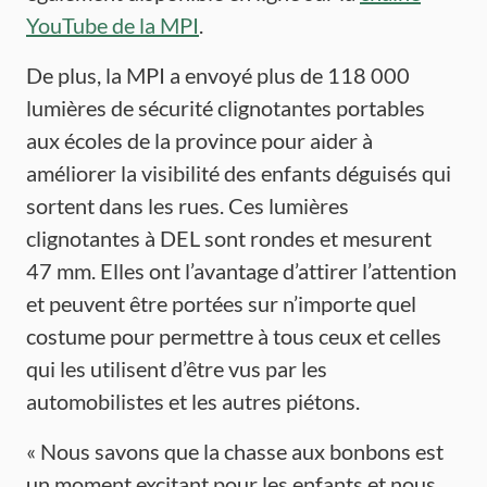
YouTube de la MPI
.
De plus, la MPI a envoyé plus de 118 000
lumières de sécurité clignotantes portables
aux écoles de la province pour aider à
améliorer la visibilité des enfants déguisés qui
sortent dans les rues. Ces lumières
clignotantes à DEL sont rondes et mesurent
47 mm. Elles ont l’avantage d’attirer l’attention
et peuvent être portées sur n’importe quel
costume pour permettre à tous ceux et celles
qui les utilisent d’être vus par les
automobilistes et les autres piétons.
« Nous savons que la chasse aux bonbons est
un moment excitant pour les enfants et nous