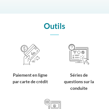
Outils
Paiement en ligne
Séries de
par carte de crédit
questions sur la
conduite