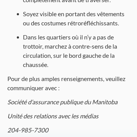
Soyez visible en portant des vêtements
ou des costumes rétroréfléchissants.
Dans les quartiers où il n’y a pas de
trottoir, marchez à contre-sens de la
circulation, sur le bord gauche de la
chaussée.
Pour de plus amples renseignements, veuillez
communiquer avec :
Société
d’assurance
publique
du Manitoba
Unité
des relations avec les
médias
204-985-7300