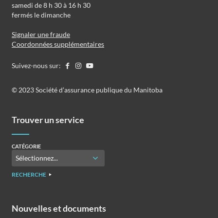
samedi de 8 h 30 à 16 h 30
fermés le dimanche
Signaler une fraude
Coordonnées supplémentaires
Suivez-nous sur:
©️️ 2023 Société d’assurance publique du Manitoba
Trouver un service
CATÉGORIE
RECHERCHE
Nouvelles et documents