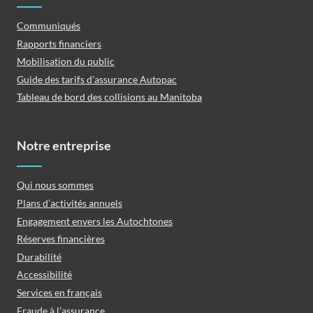
Communiqués
Rapports financiers
Mobilisation du public
Guide des tarifs d’assurance Autopac
Tableau de bord des collisions au Manitoba
Notre entreprise
Qui nous sommes
Plans d’activités annuels
Engagement envers les Autochtones
Réserves financières
Durabilité
Accessibilité
Services en français
Fraude à l’assurance