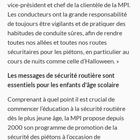
vice-président et chef de la clientèle de la MPI.
Les conducteurs ont la grande responsabilité
de toujours être vigilants et de pratiquer des
habitudes de conduite sûres, afin de rendre
toutes nos allées et toutes nos routes
sécuritaires pour les piétons, en particulier au
cours de nuits comme celle d’Halloween. »
Les messages de
sécurité
routière
sont
essentiels
pour les enfants
d’âge
scolaire
Comprenant à quel point il est crucial de
commencer l’éducation à la sécurité routière
dès le plus jeune âge, la MPI propose depuis
2000 son programme de promotion de la
sécurité des piétons à l’occasion de