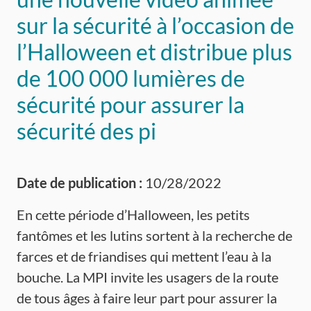
sur la sécurité à l’occasion de
l’Halloween et distribue plus
de 100 000 lumières de
sécurité pour assurer la
sécurité des pi
Date de publication :
10/28/2022
En cette période d’Halloween, les petits
fantômes et les lutins sortent à la recherche de
farces et de friandises qui mettent l’eau à la
bouche. La MPI invite les usagers de la route
de tous âges à faire leur part pour assurer la