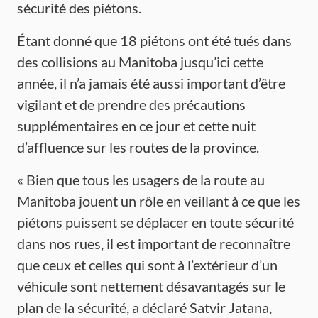
sécurité des piétons.
Étant donné que 18 piétons ont été tués dans
des collisions au Manitoba jusqu’ici cette
année, il n’a jamais été aussi important d’être
vigilant et de prendre des précautions
supplémentaires en ce jour et cette nuit
d’affluence sur les routes de la province.
« Bien que tous les usagers de la route au
Manitoba jouent un rôle en veillant à ce que les
piétons puissent se déplacer en toute sécurité
dans nos rues, il est important de reconnaître
que ceux et celles qui sont à l’extérieur d’un
véhicule sont nettement désavantagés sur le
plan de la sécurité, a déclaré Satvir Jatana,