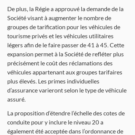
De plus, la Régie a approuvé la demande de la
Société visant à augmenter le nombre de
groupes de tarification pour les véhicules de
tourisme privés et les véhicules utilitaires
légers afin de le faire passer de 41 à 45. Cette
expansion permet à la Société de refléter plus
précisément le coût des réclamations des
véhicules appartenant aux groupes tarifaires
plus élevés. Les primes individuelles
d’assurance varieront selon le type de véhicule
assuré.
La proposition d’étendre l’échelle des cotes de
conduite pour y inclure le niveau 20 a
également été acceptée dans l’ordonnance de