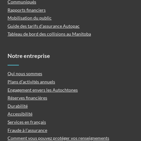
Communiqués
Rapports financiers
Mobilisation du public
Guide des tarifs d’assurance Autopac
Tableau de bord des collisions au Manitoba
Notre entreprise
Qui nous sommes
Plans d’activités annuels
Engagement envers les Autochtones
Réserves financières
Durabilité
Accessibilité
Services en français
Fraude à l’assurance
Comment vous pouvez protéger vos renseignements