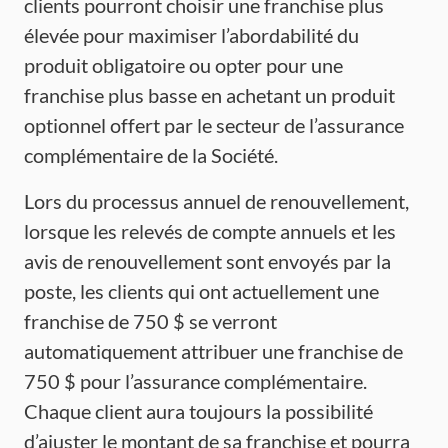
clients pourront choisir une franchise plus
élevée pour maximiser l’abordabilité du
produit obligatoire ou opter pour une
franchise plus basse en achetant un produit
optionnel offert par le secteur de l’assurance
complémentaire de la Société.
Lors du processus annuel de renouvellement,
lorsque les relevés de compte annuels et les
avis de renouvellement sont envoyés par la
poste, les clients qui ont actuellement une
franchise de 750 $ se verront
automatiquement attribuer une franchise de
750 $ pour l’assurance complémentaire.
Chaque client aura toujours la possibilité
d’ajuster le montant de sa franchise et pourra