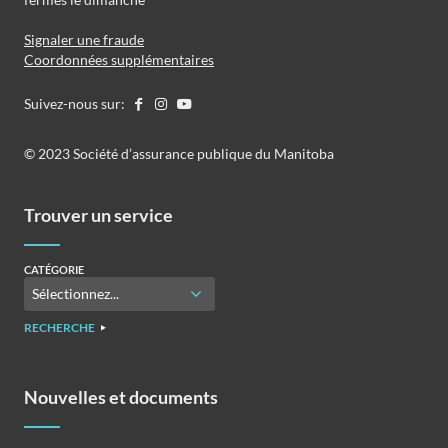
Signaler une fraude
Coordonnées supplémentaires
Suivez-nous sur:
©️️ 2023 Société d’assurance publique du Manitoba
Trouver un service
CATÉGORIE
RECHERCHE
Nouvelles et documents