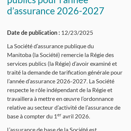
d’assurance 2026-2027
Date de publication :
12/23/2025
La Société d’assurance publique du
Manitoba (la Société) remercie la Régie des
services publics (la Régie) d’avoir examiné et
traité la demande de tarification générale pour
l’année d’assurance 2026-2027. La Société
respecte le rôle indépendant de la Régie et
travaillera à mettre en œuvre l’ordonnance
relative au secteur d’activité de l’assurance de
er
base à compter du 1
avril 2026.
L’assurance de base de la Société est