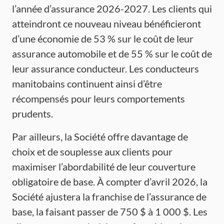
l’année d’assurance 2026-2027. Les clients qui
atteindront ce nouveau niveau bénéficieront
d’une économie de 53 % sur le coût de leur
assurance automobile et de 55 % sur le coût de
leur assurance conducteur. Les conducteurs
manitobains continuent ainsi d’être
récompensés pour leurs comportements
prudents.
Par ailleurs, la Société offre davantage de
choix et de souplesse aux clients pour
maximiser l’abordabilité de leur couverture
obligatoire de base. À compter d’avril 2026, la
Société ajustera la franchise de l’assurance de
base, la faisant passer de 750 $ à 1 000 $. Les