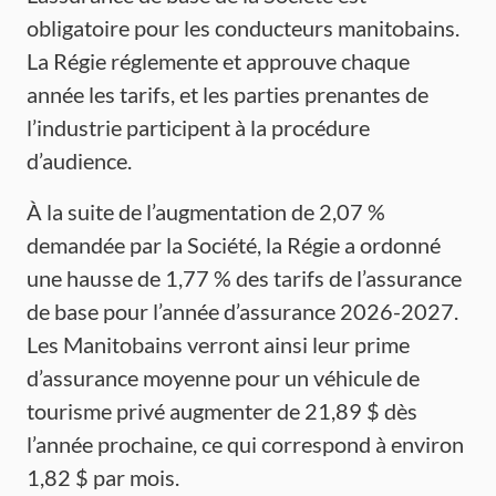
obligatoire pour les conducteurs manitobains.
La Régie réglemente et approuve chaque
année les tarifs, et les parties prenantes de
l’industrie participent à la procédure
d’audience.
À la suite de l’augmentation de 2,07 %
demandée par la Société, la Régie a ordonné
une hausse de 1,77 % des tarifs de l’assurance
de base pour l’année d’assurance 2026-2027.
Les Manitobains verront ainsi leur prime
d’assurance moyenne pour un véhicule de
tourisme privé augmenter de 21,89 $ dès
l’année prochaine, ce qui correspond à environ
1,82 $ par mois.