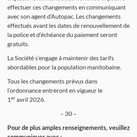
effectuer ces changements en communiquant
avec son agent d’Autopac. Les changements
effectués avant les dates de renouvellement de
la police et d’échéance du paiement seront
gratuits.
La Société s’engage à maintenir des tarifs
abordables pour la population manitobaine.
Tous les changements prévus dans
l’ordonnance entreront en vigueur le
er
1
avril 2026.
– 30 –
Pour de plus amples renseignements, veuillez
communiquer avec :