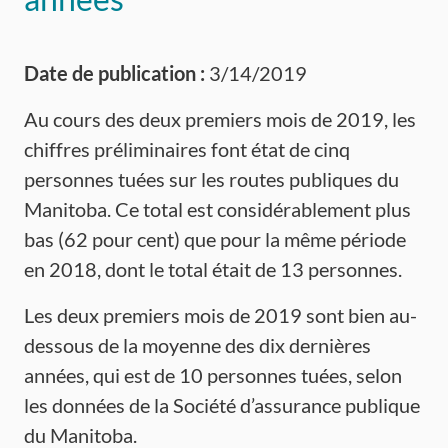
Date de publication :
3/14/2019
Au cours des deux premiers mois de 2019, les
chiffres préliminaires font état de cinq
personnes tuées sur les routes publiques du
Manitoba. Ce total est considérablement plus
bas (62 pour cent) que pour la même période
en 2018, dont le total était de 13 personnes.
Les deux premiers mois de 2019 sont bien au-
dessous de la moyenne des dix dernières
années, qui est de 10 personnes tuées, selon
les données de la Société d’assurance publique
du Manitoba.