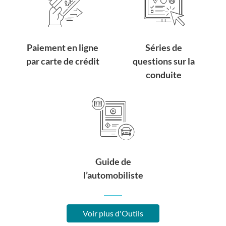
Paiement en ligne
Séries de
par carte de crédit
questions sur la
conduite
Guide de
l’automobiliste
Voir plus d'Outils