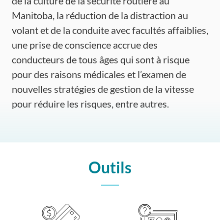
de la culture de la sécurité routière au
Manitoba, la réduction de la distraction au
volant et de la conduite avec facultés affaiblies,
une prise de conscience accrue des
conducteurs de tous âges qui sont à risque
pour des raisons médicales et l’examen de
nouvelles stratégies de gestion de la vitesse
pour réduire les risques, entre autres.
Outils