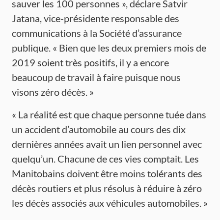
sauver les 100 personnes », déclare Satvir
Jatana, vice-présidente responsable des
communications à la Société d’assurance
publique. « Bien que les deux premiers mois de
2019 soient très positifs, il y a encore
beaucoup de travail à faire puisque nous
visons zéro décès. »
« La réalité est que chaque personne tuée dans
un accident d’automobile au cours des dix
dernières années avait un lien personnel avec
quelqu’un. Chacune de ces vies comptait. Les
Manitobains doivent être moins tolérants des
décès routiers et plus résolus à réduire à zéro
les décès associés aux véhicules automobiles. »