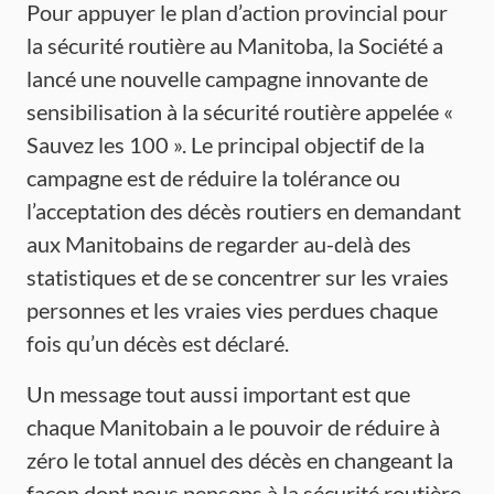
Pour appuyer le plan d’action provincial pour
la sécurité routière au Manitoba, la Société a
lancé une nouvelle campagne innovante de
sensibilisation à la sécurité routière appelée «
Sauvez les 100 ». Le principal objectif de la
campagne est de réduire la tolérance ou
l’acceptation des décès routiers en demandant
aux Manitobains de regarder au-delà des
statistiques et de se concentrer sur les vraies
personnes et les vraies vies perdues chaque
fois qu’un décès est déclaré.
Un message tout aussi important est que
chaque Manitobain a le pouvoir de réduire à
zéro le total annuel des décès en changeant la
façon dont nous pensons à la sécurité routière,