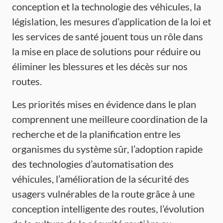
conception et la technologie des véhicules, la
législation, les mesures d’application de la loi et
les services de santé jouent tous un rôle dans
la mise en place de solutions pour réduire ou
éliminer les blessures et les décès sur nos
routes.
Les priorités mises en évidence dans le plan
comprennent une meilleure coordination de la
recherche et de la planification entre les
organismes du système sûr, l’adoption rapide
des technologies d’automatisation des
véhicules, l’amélioration de la sécurité des
usagers vulnérables de la route grâce à une
conception intelligente des routes, l’évolution