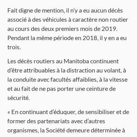
Fait digne de mention, il n’y a eu aucun décès
associé à des véhicules à caractère non routier
au cours des deux premiers mois de 2019.
Pendant la même période en 2018, il y en a eu
trois.
Les décès routiers au Manitoba continuent
d’être attribuables à la distraction au volant, à
la conduite avec facultés affaiblies, à la vitesse
et au fait de ne pas porter une ceinture de
sécurité.
« En continuant d’éduquer, de sensibiliser et de
former des partenariats avec d’autres
organismes, la Société demeure déterminée à