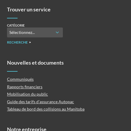
Trouver un service
CATÉGORIE
RECHERCHE
Nouvelles et documents
Communiqués
Rapports financiers
Mobilisation du public
Guide des tarifs d’assurance Autopac
Tableau de bord des collisions au Manitoba
Notre entreprise