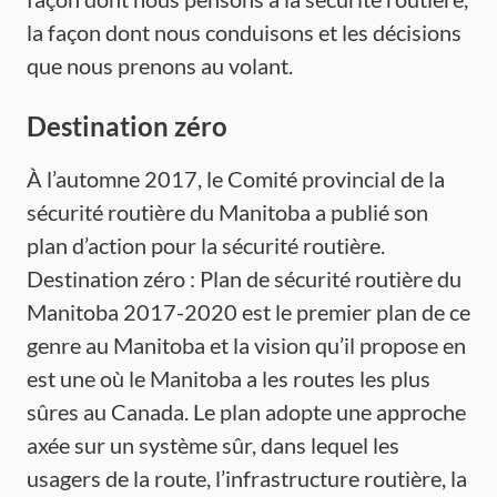
la façon dont nous conduisons et les décisions
que nous prenons au volant.
Destination zéro
À l’automne 2017, le Comité provincial de la
sécurité routière du Manitoba a publié son
plan d’action pour la sécurité routière.
Destination zéro : Plan de sécurité routière du
Manitoba 2017-2020 est le premier plan de ce
genre au Manitoba et la vision qu’il propose en
est une où le Manitoba a les routes les plus
sûres au Canada. Le plan adopte une approche
axée sur un système sûr, dans lequel les
usagers de la route, l’infrastructure routière, la