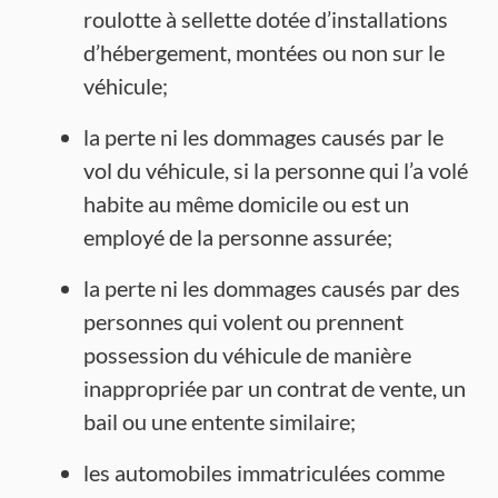
roulotte à sellette dotée d’installations
d’hébergement, montées ou non sur le
véhicule;
la perte ni les dommages causés par le
vol du véhicule, si la personne qui l’a volé
habite au même domicile ou est un
employé de la personne assurée;
la perte ni les dommages causés par des
personnes qui volent ou prennent
possession du véhicule de manière
inappropriée par un contrat de vente, un
bail ou une entente similaire;
les automobiles immatriculées comme