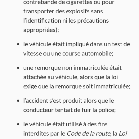
contrebande de cigarettes ou pour
transporter des explosifs sans
l’identification ni les précautions
appropriées);
le véhicule était impliqué dans un test de
vitesse ou une course automobile;
une remorque non immatriculée était
attachée au véhicule, alors que la loi
exige que la remorque soit immatriculée;
l’accident s’est produit alors que le
conducteur tentait de fuir la police;
le véhicule était utilisé à des fins
interdites par le
Code de la route
, la
Loi