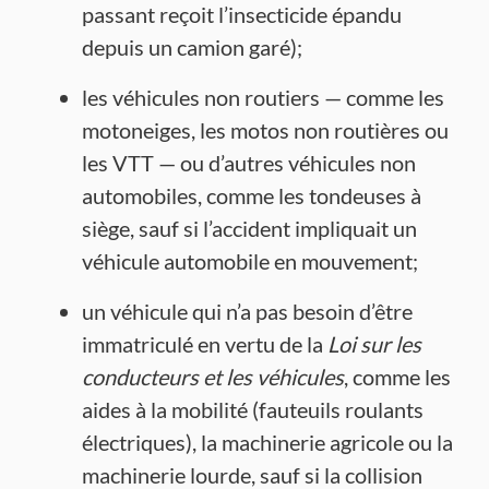
passant reçoit l’insecticide épandu
depuis un camion garé);
les véhicules non routiers — comme les
motoneiges, les motos non routières ou
les VTT — ou d’autres véhicules non
automobiles, comme les tondeuses à
siège, sauf si l’accident impliquait un
véhicule automobile en mouvement;
un véhicule qui n’a pas besoin d’être
immatriculé en vertu de la
Loi sur les
conducteurs et les véhicules
, comme les
aides à la mobilité (fauteuils roulants
électriques), la machinerie agricole ou la
machinerie lourde, sauf si la collision