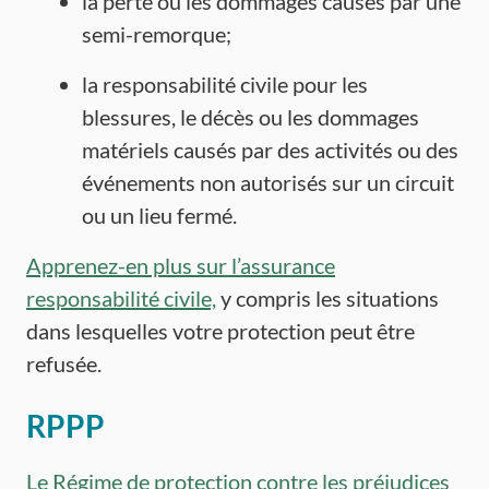
la perte ou les dommages causés par une
semi-remorque;
la responsabilité civile pour les
blessures, le décès ou les dommages
matériels causés par des activités ou des
événements non autorisés sur un circuit
ou un lieu fermé.
Apprenez-en plus sur l’assurance
responsabilité civile,
y compris les situations
dans lesquelles votre protection peut être
refusée.
RPPP
Le Régime de protection contre les préjudices