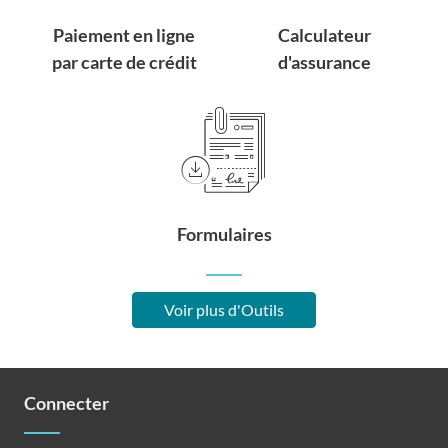
Paiement en ligne
Calculateur
par carte de crédit
d'assurance
Formulaires
Voir plus d'Outils
Connecter