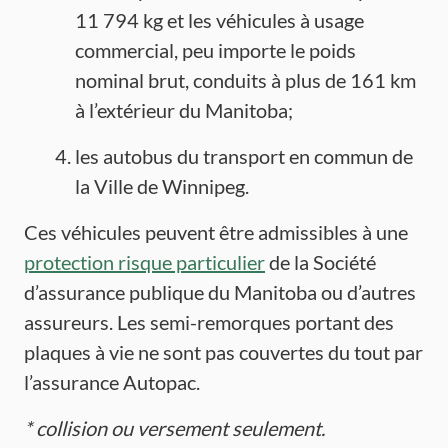
11 794 kg et les véhicules à usage
commercial, peu importe le poids
nominal brut, conduits à plus de 161 km
à l’extérieur du Manitoba;
les autobus du transport en commun de
la Ville de Winnipeg.
Ces véhicules peuvent être admissibles à une
protection risque particulier
de la Société
d’assurance publique du Manitoba ou d’autres
assureurs. Les semi-remorques portant des
plaques à vie ne sont pas couvertes du tout par
l’assurance Autopac.
*
collision ou versement seulement.