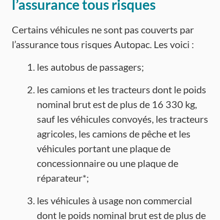
l’assurance tous risques
Certains véhicules ne sont pas couverts par
l’assurance tous risques Autopac. Les voici :
les autobus de passagers;
les camions et les tracteurs dont le poids
nominal brut est de plus de 16 330 kg,
sauf les véhicules convoyés, les tracteurs
agricoles, les camions de pêche et les
véhicules portant une plaque de
concessionnaire ou une plaque de
réparateur*;
les véhicules à usage non commercial
dont le poids nominal brut est de plus de