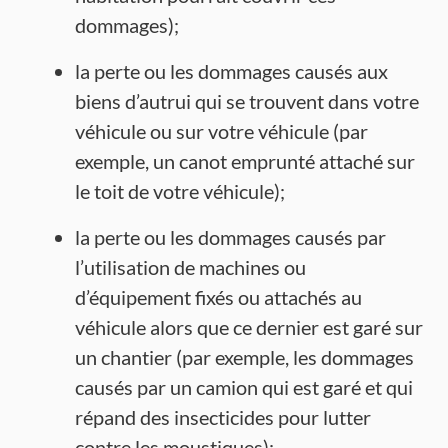
dommages);
la perte ou les dommages causés aux
biens d’autrui qui se trouvent dans votre
véhicule ou sur votre véhicule (par
exemple, un canot emprunté attaché sur
le toit de votre véhicule);
la perte ou les dommages causés par
l’utilisation de machines ou
d’équipement fixés ou attachés au
véhicule alors que ce dernier est garé sur
un chantier (par exemple, les dommages
causés par un camion qui est garé et qui
répand des insecticides pour lutter
contre les moustiques);