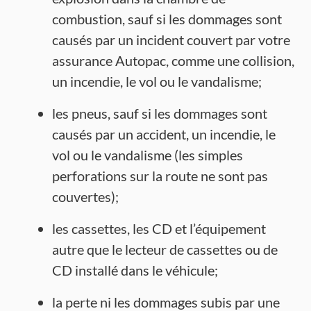
combustion, sauf si les dommages sont
causés par un incident couvert par votre
assurance Autopac, comme une collision,
un incendie, le vol ou le vandalisme;
les pneus, sauf si les dommages sont
causés par un accident, un incendie, le
vol ou le vandalisme (les simples
perforations sur la route ne sont pas
couvertes);
les cassettes, les CD et l’équipement
autre que le lecteur de cassettes ou de
CD installé dans le véhicule;
la perte ni les dommages subis par une