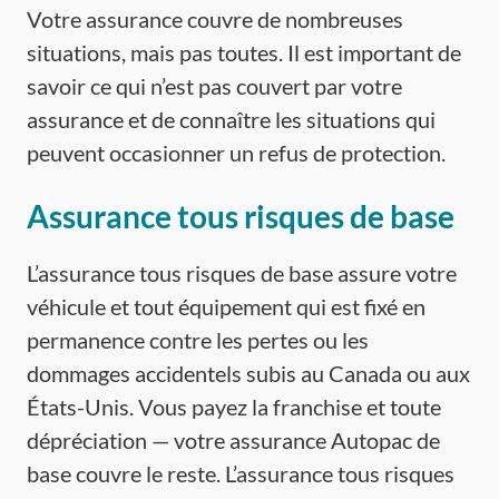
Votre assurance couvre de nombreuses
situations, mais pas toutes. Il est important de
savoir ce qui n’est pas couvert par votre
assurance et de connaître les situations qui
peuvent occasionner un refus de protection.
Assurance tous risques de base
L’assurance tous risques de base assure votre
véhicule et tout équipement qui est fixé en
permanence contre les pertes ou les
dommages accidentels subis au Canada ou aux
États-Unis. Vous payez la franchise et toute
dépréciation — votre assurance Autopac de
base couvre le reste. L’assurance tous risques