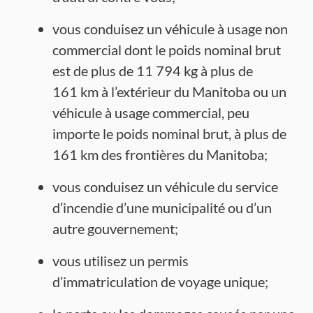
vous conduisez un véhicule à usage non
commercial dont le poids nominal brut
est de plus de 11 794 kg à plus de
161 km à l’extérieur du Manitoba ou un
véhicule à usage commercial, peu
importe le poids nominal brut, à plus de
161 km des frontières du Manitoba;
vous conduisez un véhicule du service
d’incendie d’une municipalité ou d’un
autre gouvernement;
vous utilisez un permis
d’immatriculation de voyage unique;