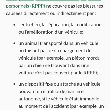
personnels (RPPP)
ne couvre pas les blessures
causées directement ou indirectement par :
l’entretien, la réparation, la modification
ou l’amélioration d’un véhicule;
un animal transporté dans un véhicule
ou faisant partie du chargement du
véhicule (par exemple, un piéton mordu
par un chien se trouvant dans une
voiture n’est pas couvert par le RPPP);
un dispositif fixé ou attaché au véhicule,
pouvant être utilisé de manière
autonome, si le véhicule était immobile
au moment de l’accident (par exemple, un