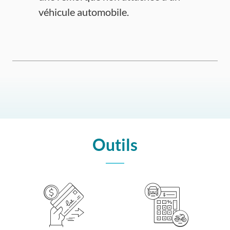
véhicule automobile.
Outils