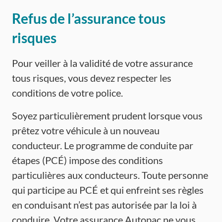
Refus de l’assurance tous
risques
Pour veiller à la validité de votre assurance
tous risques, vous devez respecter les
conditions de votre police.
Soyez particulièrement prudent lorsque vous
prêtez votre véhicule à un nouveau
conducteur. Le programme de conduite par
étapes (PCÉ) impose des conditions
particulières aux conducteurs. Toute personne
qui participe au PCÉ et qui enfreint ses règles
en conduisant n’est pas autorisée par la loi à
conduire. Votre assurance Autopac ne vous