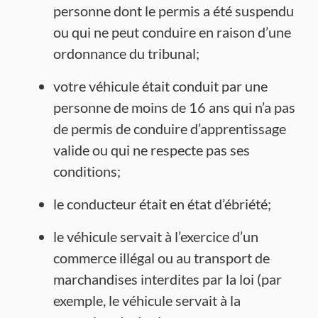
personne dont le permis a été suspendu
ou qui ne peut conduire en raison d’une
ordonnance du tribunal;
votre véhicule était conduit par une
personne de moins de 16 ans qui n’a pas
de permis de conduire d’apprentissage
valide ou qui ne respecte pas ses
conditions;
le conducteur était en état d’ébriété;
le véhicule servait à l’exercice d’un
commerce illégal ou au transport de
marchandises interdites par la loi (par
exemple, le véhicule servait à la