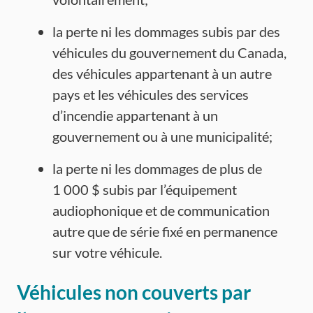
la perte ni les dommages subis par des
véhicules du gouvernement du Canada,
des véhicules appartenant à un autre
pays et les véhicules des services
d’incendie appartenant à un
gouvernement ou à une municipalité;
la perte ni les dommages de plus de
1 000 $ subis par l’équipement
audiophonique et de communication
autre que de série fixé en permanence
sur votre véhicule.
Véhicules non couverts par