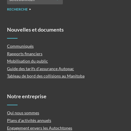
RECHERCHE
Nouvelles et documents
Communiqués
Rapports financiers
Mobilisation du public
Guide des tarifs d’assurance Autopac
Tableau de bord des collisions au Manitoba
Notre entreprise
Qui nous sommes
Plans d’activités annuels
Engagement envers les Autochtones