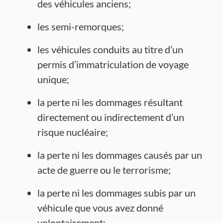
des véhicules anciens;
les semi-remorques;
les véhicules conduits au titre d’un
permis d’immatriculation de voyage
unique;
la perte ni les dommages résultant
directement ou indirectement d’un
risque nucléaire;
la perte ni les dommages causés par un
acte de guerre ou le terrorisme;
la perte ni les dommages subis par un
véhicule que vous avez donné
volontairement;