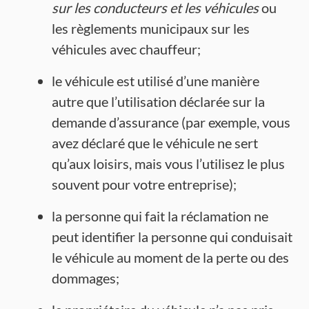
sur les conducteurs et les véhicules
ou
les règlements municipaux sur les
véhicules avec chauffeur;
le véhicule est utilisé d’une manière
autre que l’utilisation déclarée sur la
demande d’assurance (par exemple, vous
avez déclaré que le véhicule ne sert
qu’aux loisirs, mais vous l’utilisez le plus
souvent pour votre entreprise);
la personne qui fait la réclamation ne
peut identifier la personne qui conduisait
le véhicule au moment de la perte ou des
dommages;