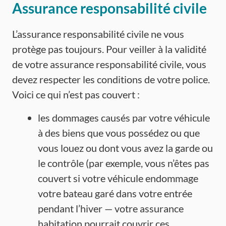
Assurance responsabilité civile
L’assurance responsabilité civile ne vous
protège pas toujours. Pour veiller à la validité
de votre assurance responsabilité civile, vous
devez respecter les conditions de votre police.
Voici ce qui n’est pas couvert :
les dommages causés par votre véhicule
à des biens que vous possédez ou que
vous louez ou dont vous avez la garde ou
le contrôle (par exemple, vous n’êtes pas
couvert si votre véhicule endommage
votre bateau garé dans votre entrée
pendant l’hiver — votre assurance
habitation pourrait couvrir ces