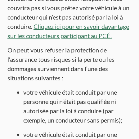
couvrira pas si vous prêtez votre véhicule à un
conducteur qui n’est pas autorisé par la loi à
conduire.
Cliquez ici pour en savoir davantage
sur les conducteurs participant au PCÉ.
On peut vous refuser la protection de
l’assurance tous risques si la perte ou les
dommages surviennent dans l’une des
situations suivantes :
votre véhicule était conduit par une
personne qui n’était pas qualifiée ni
autorisée par la loi à conduire (par
exemple, un conducteur sans permis);
votre véhicule était conduit par une