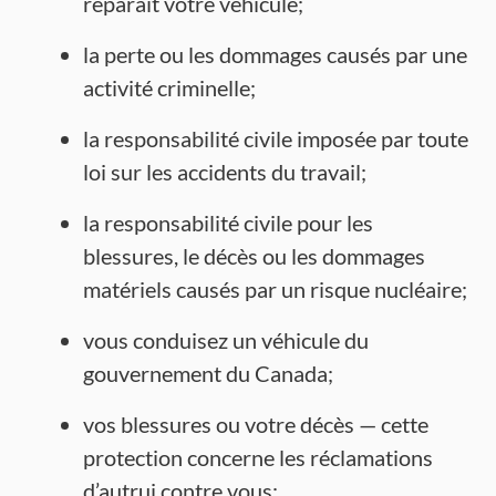
réparait votre véhicule;
la perte ou les dommages causés par une
activité criminelle;
la responsabilité civile imposée par toute
loi sur les accidents du travail;
la responsabilité civile pour les
blessures, le décès ou les dommages
matériels causés par un risque nucléaire;
vous conduisez un véhicule du
gouvernement du Canada;
vos blessures ou votre décès — cette
protection concerne les réclamations
d’autrui contre vous;