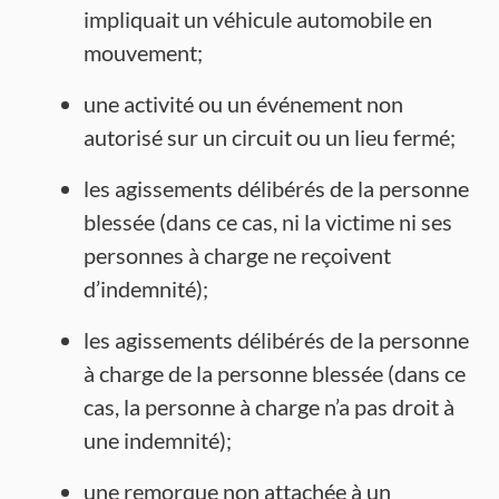
impliquait un véhicule automobile en
mouvement;
une activité ou un événement non
autorisé sur un circuit ou un lieu fermé;
les agissements délibérés de la personne
blessée (dans ce cas, ni la victime ni ses
personnes à charge ne reçoivent
d’indemnité);
les agissements délibérés de la personne
à charge de la personne blessée (dans ce
cas, la personne à charge n’a pas droit à
une indemnité);
une remorque non attachée à un