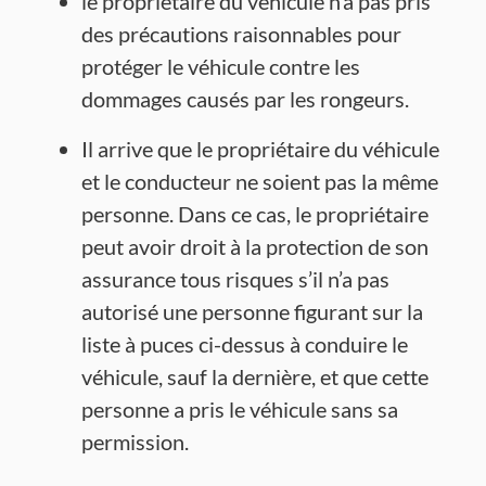
le propriétaire du véhicule n’a pas pris
des précautions raisonnables pour
protéger le véhicule contre les
dommages causés par les rongeurs.
Il arrive que le propriétaire du véhicule
et le conducteur ne soient pas la même
personne. Dans ce cas, le propriétaire
peut avoir droit à la protection de son
assurance tous risques s’il n’a pas
autorisé une personne figurant sur la
liste à puces ci-dessus à conduire le
véhicule, sauf la dernière, et que cette
personne a pris le véhicule sans sa
permission.