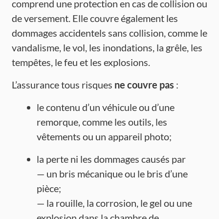
comprend une protection en cas de collision ou
de versement. Elle couvre également les
dommages accidentels sans collision, comme le
vandalisme, le vol, les inondations, la grêle, les
tempêtes, le feu et les explosions.
L’assurance tous risques
ne couvre pas
:
le contenu d’un véhicule ou d’une
remorque, comme les outils, les
vêtements ou un appareil photo;
la perte ni les dommages causés par
— un bris mécanique ou le bris d’une
pièce;
— la rouille, la corrosion, le gel ou une
explosion dans la chambre de