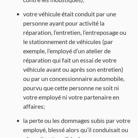
votre véhicule était conduit par une
personne ayant pour activité la
réparation, l’entretien, l’entreposage ou
le stationnement de véhicules (par
exemple, l’employé d’un atelier de
réparation qui fait un essai de votre
véhicule avant ou après son entretien)
ou par un concessionnaire automobile,
pourvu que cette personne ne soit ni
votre employé ni votre partenaire en
affaires;
la perte ou les dommages subis par votre
employé, blessé alors qu’il conduisait ou