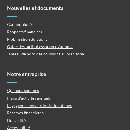
Nouvelles et documents
Communiqués
Rapports financiers
Mobilisation du public
Guide des tarifs d’assurance Autopac
Tableau de bord des collisions au Manitoba
Notre entreprise
Qui nous sommes
Plans d’activités annuels
Engagement envers les Autochtones
Réserves financières
Durabilité
Accessibilité