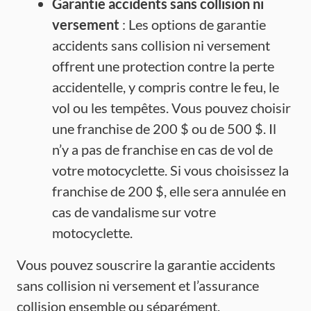
Garantie accidents sans collision ni
versement
: Les options de garantie
accidents sans collision ni versement
offrent une protection contre la perte
accidentelle, y compris contre le feu, le
vol ou les tempêtes. Vous pouvez choisir
une franchise de 200 $ ou de 500 $. Il
n’y a pas de franchise en cas de vol de
votre motocyclette. Si vous choisissez la
franchise de 200 $, elle sera annulée en
cas de vandalisme sur votre
motocyclette.
Vous pouvez souscrire la garantie accidents
sans collision ni versement et l’assurance
collision ensemble ou séparément.