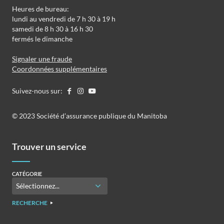
Heures de bureau:
lundi au vendredi de 7 h 30 à 19 h
samedi de 8 h 30 à 16 h 30
fermés le dimanche
Signaler une fraude
Coordonnées supplémentaires
Suivez-nous sur:
©️️ 2023 Société d’assurance publique du Manitoba
Trouver un service
CATÉGORIE
RECHERCHE