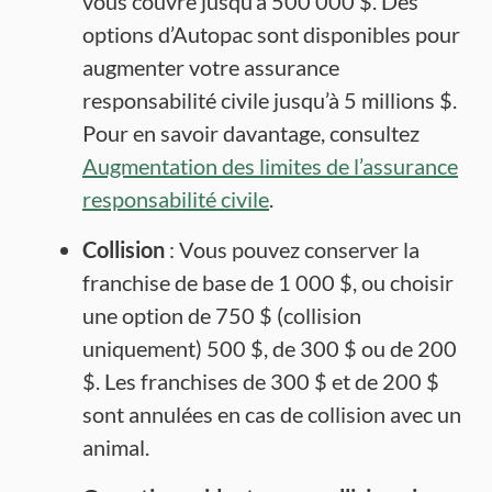
vous couvre jusqu’à 500 000 $. Des
options d’Autopac sont disponibles pour
augmenter votre assurance
responsabilité civile jusqu’à 5 millions $.
Pour en savoir davantage, consultez
Augmentation des limites de l’assurance
responsabilité civile
.
Collision
: Vous pouvez conserver la
franchise de base de 1 000 $, ou choisir
une option de 750 $ (collision
uniquement) 500 $, de 300 $ ou de 200
$. Les franchises de 300 $ et de 200 $
sont annulées en cas de collision avec un
animal.