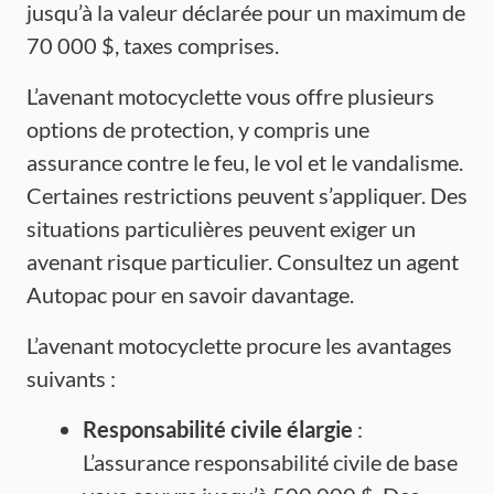
jusqu’à la valeur déclarée pour un maximum de
70 000 $, taxes comprises.
L’avenant motocyclette vous offre plusieurs
options de protection, y compris une
assurance contre le feu, le vol et le vandalisme.
Certaines restrictions peuvent s’appliquer. Des
situations particulières peuvent exiger un
avenant risque particulier. Consultez un agent
Autopac pour en savoir davantage.
L’avenant motocyclette procure les avantages
suivants :
Responsabilité civile élargie
:
L’assurance responsabilité civile de base