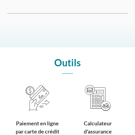
Outils
Paiement en ligne
Calculateur
par carte de crédit
d'assurance