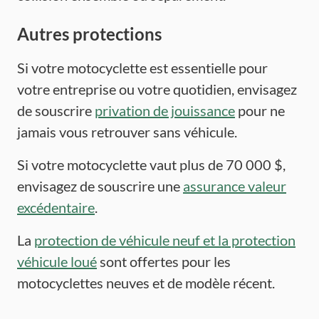
Autres protections
Si votre motocyclette est essentielle pour
votre entreprise ou votre quotidien, envisagez
de souscrire
privation de jouissance
pour ne
jamais vous retrouver sans véhicule.
Si votre motocyclette vaut plus de 70 000 $,
envisagez de souscrire une
assurance valeur
excédentaire
.
La
protection de véhicule neuf et la protection
véhicule loué
sont offertes pour les
motocyclettes neuves et de modèle récent.